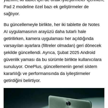
Pad 2 modeline özel bazı ek geliştirmeler de
sağlıyor.
Bu güncellemeyle birlikte, her iki tablette de Notes
AI uygulamasının arayüzü daha tutarlı hale
getirilirken, kamera uygulaması her açıldığında
varsayılan ayarlara (filtreler olmadan) geri dönecek
şekilde güncellendi. Ayrıca, Şubat 2025 Android
güvenlik yaması da bu sürümle birlikte kullanıcılara
sunuluyor. OnePlus, güncellemenin genel sistem
kararlılığı ve performansında da iyileştirmeler
getirdiğini belirtiyor.