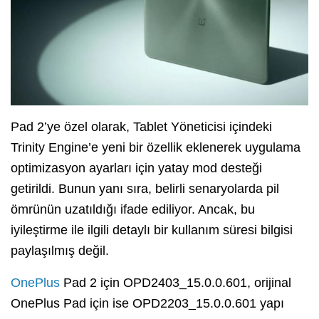
Pad 2’ye özel olarak, Tablet Yöneticisi içindeki
Trinity Engine’e yeni bir özellik eklenerek uygulama
optimizasyon ayarları için yatay mod desteği
getirildi. Bunun yanı sıra, belirli senaryolarda pil
ömrünün uzatıldığı ifade ediliyor. Ancak, bu
iyileştirme ile ilgili detaylı bir kullanım süresi bilgisi
paylaşılmış değil.
OnePlus
Pad 2 için OPD2403_15.0.0.601, orijinal
OnePlus Pad için ise OPD2203_15.0.0.601 yapı