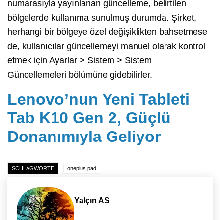
numarasıyla yayınlanan güncelleme, belirtilen
bölgelerde kullanıma sunulmuş durumda. Şirket,
herhangi bir bölgeye özel değişiklikten bahsetmese
de, kullanıcılar güncellemeyi manuel olarak kontrol
etmek için Ayarlar > Sistem > Sistem
Güncellemeleri bölümüne gidebilirler.
Lenovo’nun Yeni Tableti
Tab K10 Gen 2, Güçlü
Donanımıyla Geliyor
SCHLAGWORTE
oneplus pad
Yalçın AS