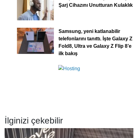
Şarj Cihazını Unutturan Kulaklık
Samsung, yeni katlanabilir
telefonlarını tanıttı. İşte Galaxy Z
Fold8, Ultra ve Galaxy Z Flip 8’e
ilk bakış
İlginizi çekebilir