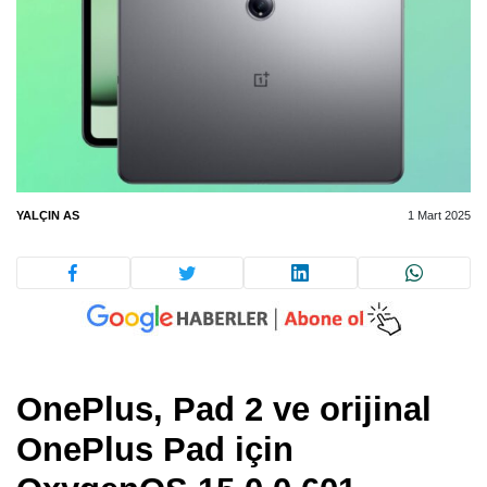
YALÇIN AS
1 Mart 2025
OnePlus, Pad 2 ve orijinal
OnePlus Pad için