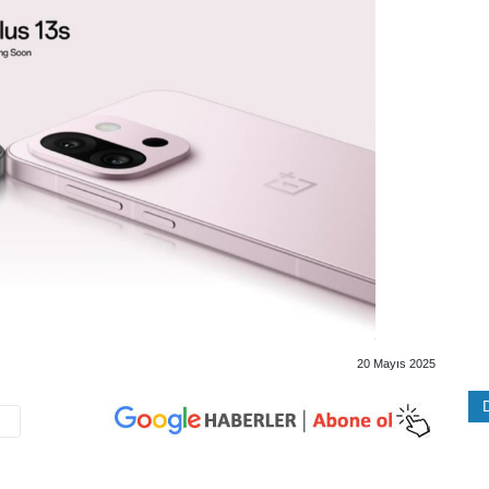
20 Mayıs 2025