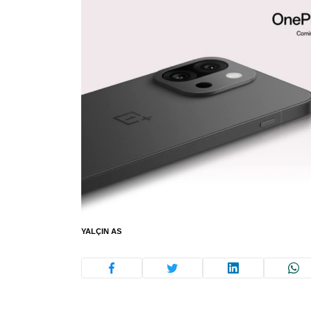
YALÇIN AS