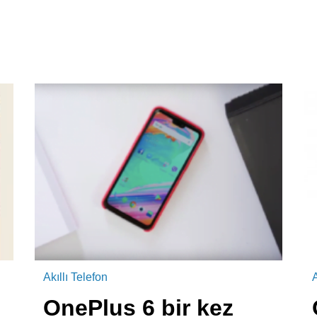
Akıllı Telefon
A
OnePlus 6 bir kez