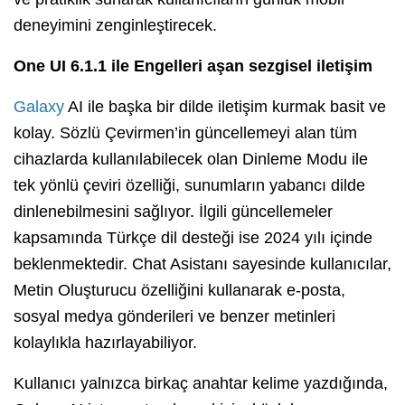
deneyimini zenginleştirecek.
One UI 6.1.1 ile Engelleri aşan sezgisel iletişim
Galaxy
AI ile başka bir dilde iletişim kurmak basit ve
kolay. Sözlü Çevirmen’in güncellemeyi alan tüm
cihazlarda kullanılabilecek olan Dinleme Modu ile
tek yönlü çeviri özelliği, sunumların yabancı dilde
dinlenebilmesini sağlıyor. İlgili güncellemeler
kapsamında Türkçe dil desteği ise 2024 yılı içinde
beklenmektedir. Chat Asistanı sayesinde kullanıcılar,
Metin Oluşturucu özelliğini kullanarak e-posta,
sosyal medya gönderileri ve benzer metinleri
kolaylıkla hazırlayabiliyor.
Kullanıcı yalnızca birkaç anahtar kelime yazdığında,