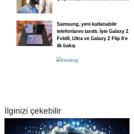
Samsung, yeni katlanabilir
telefonlarını tanıttı. İşte Galaxy Z
Fold8, Ultra ve Galaxy Z Flip 8’e
ilk bakış
İlginizi çekebilir