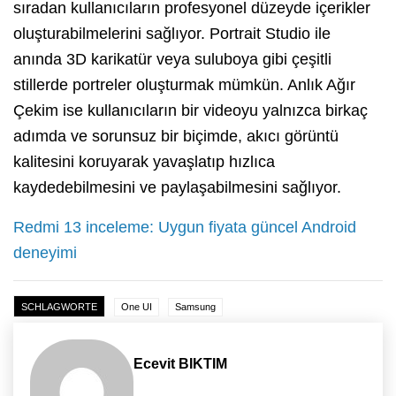
sıradan kullanıcıların profesyonel düzeyde içerikler
oluşturabilmelerini sağlıyor. Portrait Studio ile
anında 3D karikatür veya suluboya gibi çeşitli
stillerde portreler oluşturmak mümkün. Anlık Ağır
Çekim ise kullanıcıların bir videoyu yalnızca birkaç
adımda ve sorunsuz bir biçimde, akıcı görüntü
kalitesini koruyarak yavaşlatıp hızlıca
kaydedebilmesini ve paylaşabilmesini sağlıyor.
Redmi 13 inceleme: Uygun fiyata güncel Android
deneyimi
SCHLAGWORTE
One UI
Samsung
Ecevit BIKTIM