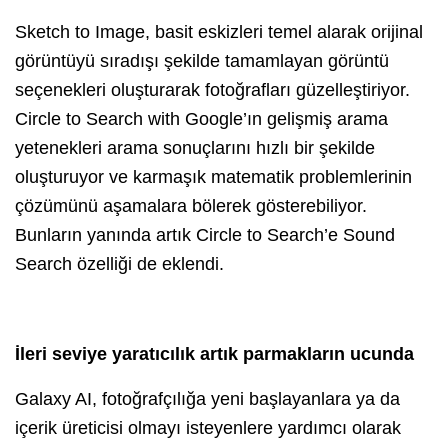
Sketch to Image, basit eskizleri temel alarak orijinal
görüntüyü sıradışı şekilde tamamlayan görüntü
seçenekleri oluşturarak fotoğrafları güzelleştiriyor.
Circle to Search with Google’ın gelişmiş arama
yetenekleri arama sonuçlarını hızlı bir şekilde
oluşturuyor ve karmaşık matematik problemlerinin
çözümünü aşamalara bölerek gösterebiliyor.
Bunların yanında artık Circle to Search’e Sound
Search özelliği de eklendi.
İleri seviye yaratıcılık artık parmakların ucunda
Galaxy AI, fotoğrafçılığa yeni başlayanlara ya da
içerik üreticisi olmayı isteyenlere yardımcı olarak