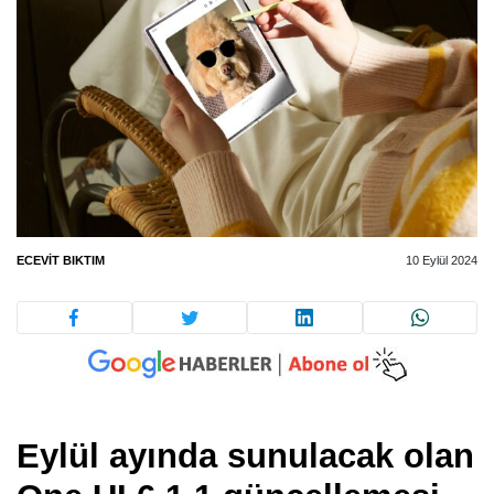
ECEVIT BIKTIM
10 Eylül 2024
Eylül ayında sunulacak olan