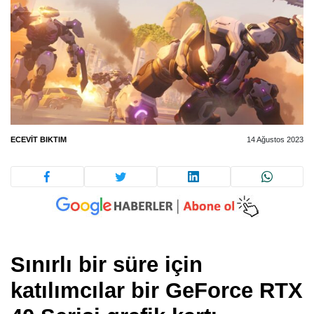
ECEVIT BIKTIM
14 Ağustos 2023
Sınırlı bir süre için
katılımcılar bir GeForce RTX