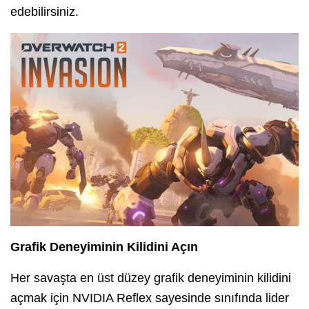
edebilirsiniz.
Grafik Deneyiminin Kilidini Açın
Her savaşta en üst düzey grafik deneyiminin kilidini
açmak için NVIDIA Reflex sayesinde sınıfında lider