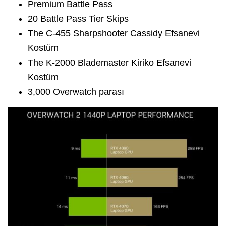
Premium Battle Pass
20 Battle Pass Tier Skips
The C-455 Sharpshooter Cassidy Efsanevi
Kostüm
The K-2000 Blademaster Kiriko Efsanevi
Kostüm
3,000 Overwatch parası