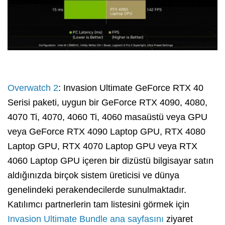
Overwatch 2
: Invasion Ultimate GeForce RTX 40
Serisi paketi, uygun bir GeForce RTX 4090, 4080,
4070 Ti, 4070, 4060 Ti, 4060 masaüstü veya GPU
veya GeForce RTX 4090 Laptop GPU, RTX 4080
Laptop GPU, RTX 4070 Laptop GPU veya RTX
4060 Laptop GPU içeren bir dizüstü bilgisayar satın
aldığınızda birçok sistem üreticisi ve dünya
genelindeki perakendecilerde sunulmaktadır.
Katılımcı partnerlerin tam listesini görmek için
Invasion Ultimate Bundle ana sayfasını
ziyaret