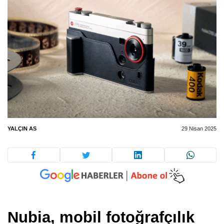
YALÇIN AS
29 Nisan 2025
Nubia, mobil fotoğrafçılık