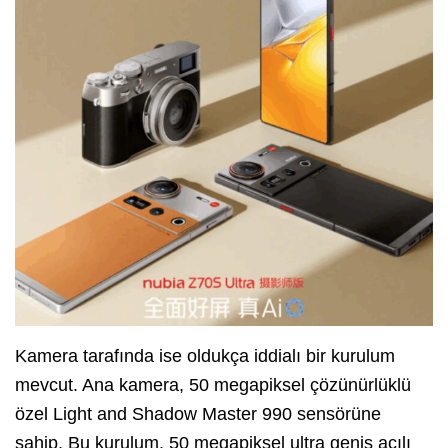
Kamera tarafında ise oldukça iddialı bir kurulum
mevcut. Ana kamera, 50 megapiksel çözünürlüklü
özel Light and Shadow Master 990 sensörüne
sahip. Bu kurulum, 50 megapiksel ultra geniş açılı