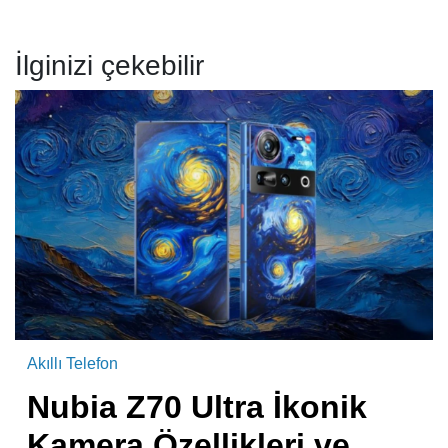
İlginizi çekebilir
Akıllı Telefon
Nubia Z70 Ultra İkonik
Kamera Özellikleri ve