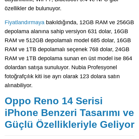
özellikler de bulunuyor.
Fiyatlandırmaya
bakıldığında, 12GB RAM ve 256GB
depolama alanına sahip versiyon 631 dolar, 16GB
RAM ve 512GB depolamalı model 685 dolar, 16GB
RAM ve 1TB depolamalı seçenek 768 dolar, 24GB
RAM ve 1TB depolama sunan en üst model ise 864
dolardan satışa sunuluyor. Nubia Profesyonel
fotoğrafçılık kiti ise ayrı olarak 123 dolara satın
alınabiliyor.
Oppo Reno 14 Serisi
iPhone Benzeri Tasarımı ve
Güçlü Özellikleriyle Geliyor