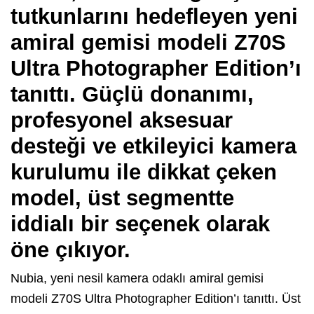
tutkunlarını hedefleyen yeni
amiral gemisi modeli Z70S
Ultra Photographer Edition’ı
tanıttı. Güçlü donanımı,
profesyonel aksesuar
desteği ve etkileyici kamera
kurulumu ile dikkat çeken
model, üst segmentte
iddialı bir seçenek olarak
öne çıkıyor.
Nubia, yeni nesil kamera odaklı amiral gemisi
modeli Z70S Ultra Photographer Edition’ı tanıttı. Üst