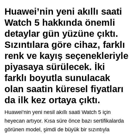
Huawei’nin yeni akıllı saati
Watch 5 hakkında önemli
detaylar gün yüzüne çıktı.
Sızıntılara göre cihaz, farklı
renk ve kayış seçenekleriyle
piyasaya sürülecek. İki
farklı boyutla sunulacak
olan saatin küresel fiyatları
da ilk kez ortaya çıktı.
Huawei’nin yeni nesil akıllı saati Watch 5 için
heyecan artıyor. Kısa süre önce bazı sertifikalarda
görünen model, şimdi de büyük bir sızıntıyla