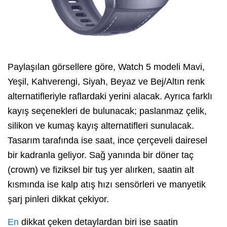
Paylaşılan görsellere göre, Watch 5 modeli Mavi,
Yeşil, Kahverengi, Siyah, Beyaz ve Bej/Altın renk
alternatifleriyle raflardaki yerini alacak. Ayrıca farklı
kayış seçenekleri de bulunacak; paslanmaz çelik,
silikon ve kumaş kayış alternatifleri sunulacak.
Tasarım tarafında ise saat, ince çerçeveli dairesel
bir kadranla geliyor. Sağ yanında bir döner taç
(crown) ve fiziksel bir tuş yer alırken, saatin alt
kısmında ise kalp atış hızı sensörleri ve manyetik
şarj pinleri dikkat çekiyor.
En
dikkat çeken detaylardan biri ise saatin