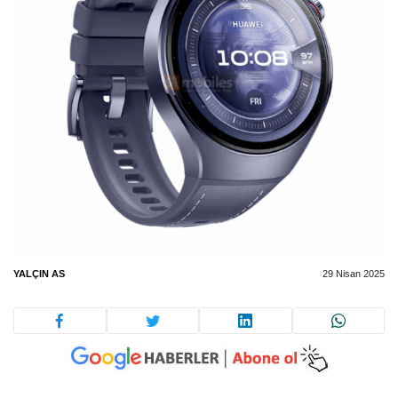
YALÇIN AS
29 Nisan 2025