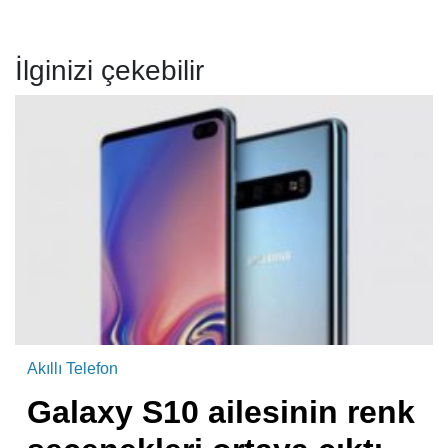
İlginizi çekebilir
Akıllı Telefon
Galaxy S10 ailesinin renk