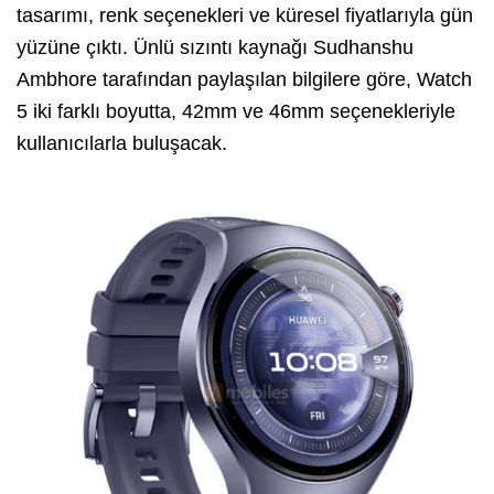
tasarımı, renk seçenekleri ve küresel fiyatlarıyla gün
yüzüne çıktı. Ünlü sızıntı kaynağı Sudhanshu
Ambhore tarafından paylaşılan bilgilere göre, Watch
5 iki farklı boyutta, 42mm ve 46mm seçenekleriyle
kullanıcılarla buluşacak.