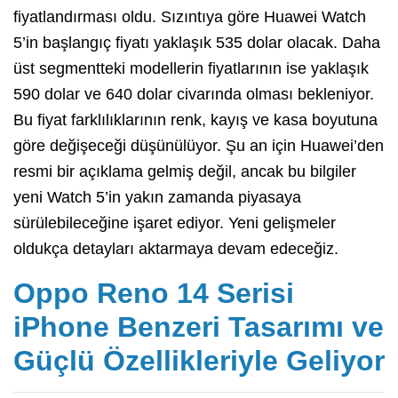
fiyatlandırması oldu. Sızıntıya göre Huawei Watch
5’in başlangıç fiyatı yaklaşık 535 dolar olacak. Daha
üst segmentteki modellerin fiyatlarının ise yaklaşık
590 dolar ve 640 dolar civarında olması bekleniyor.
Bu fiyat farklılıklarının renk, kayış ve kasa boyutuna
göre değişeceği düşünülüyor. Şu an için Huawei’den
resmi bir açıklama gelmiş değil, ancak bu bilgiler
yeni Watch 5’in yakın zamanda piyasaya
sürülebileceğine işaret ediyor. Yeni gelişmeler
oldukça detayları aktarmaya devam edeceğiz.
Oppo Reno 14 Serisi
iPhone Benzeri Tasarımı ve
Güçlü Özellikleriyle Geliyor