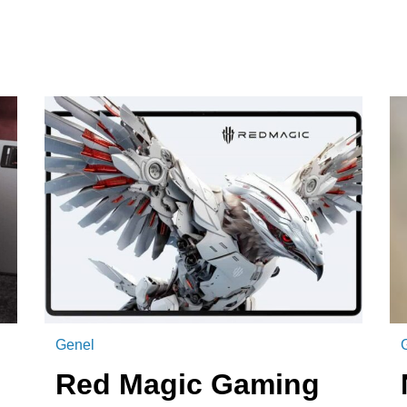
Genel
Red Magic Gaming