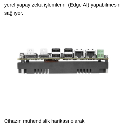
yerel yapay zeka işlemlerini (Edge AI) yapabilmesini
sağlıyor.
Cihazın mühendislik harikası olarak