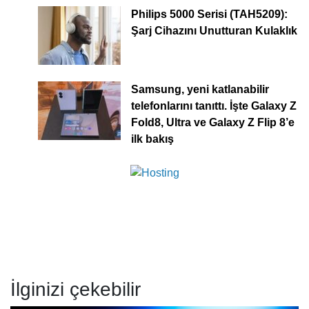
Philips 5000 Serisi (TAH5209):
Şarj Cihazını Unutturan Kulaklık
Samsung, yeni katlanabilir
telefonlarını tanıttı. İşte Galaxy Z
Fold8, Ultra ve Galaxy Z Flip 8’e
ilk bakış
İlginizi çekebilir