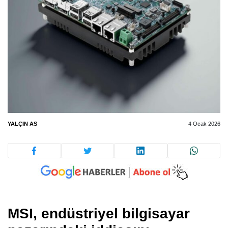
YALÇIN AS
4 Ocak 2026
MSI,
endüstriyel bilgisayar