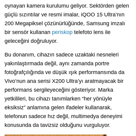
oynayan kamera kurulumu geliyor. Sektörden gelen
güçlü sızıntılar ve resmi imalar, iQOO 15 Ultra’nın
200 Megapiksel çözünürlüğünde, Samsung imzalı
bir sensör kullanan
periskop
telefoto lens ile
geleceğini doğruluyor.
Bu donanım, cihazın sadece uzaktaki nesneleri
yakınlaştırmada değil, aynı zamanda portre
fotoğrafçılığında ve düşük ışık performansında da
Vivo’nun ana serisi X200 Ultra’yı aratmayacak bir
performans sergileyeceğini gösteriyor. Marka
yetkilileri, bu cihazı tanımlarken “her yönüyle
eksiksiz” anlamına gelen ifadeler kullanarak,
telefonun sadece hız değil, multimedya deneyimi
konusunda da tavizsiz olduğunu vurguluyor.