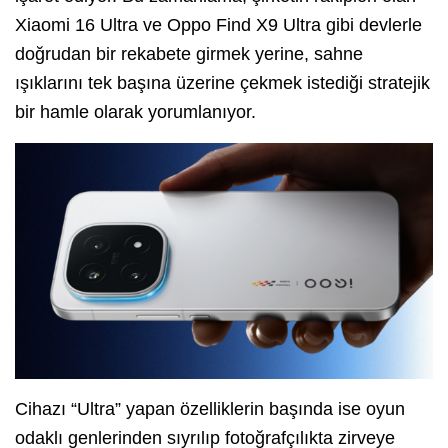
Xiaomi 16 Ultra ve Oppo Find X9 Ultra gibi devlerle
doğrudan bir rekabete girmek yerine, sahne
ışıklarını tek başına üzerine çekmek istediği stratejik
bir hamle olarak yorumlanıyor.
Cihazı “Ultra” yapan özelliklerin başında ise oyun
odaklı genlerinden sıyrılıp fotoğrafçılıkta zirveye