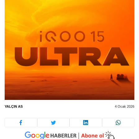
YALÇIN AS
4 Ocak 2026