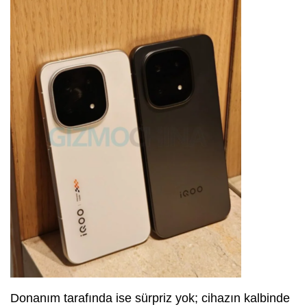
Donanım tarafında ise sürpriz yok; cihazın kalbinde