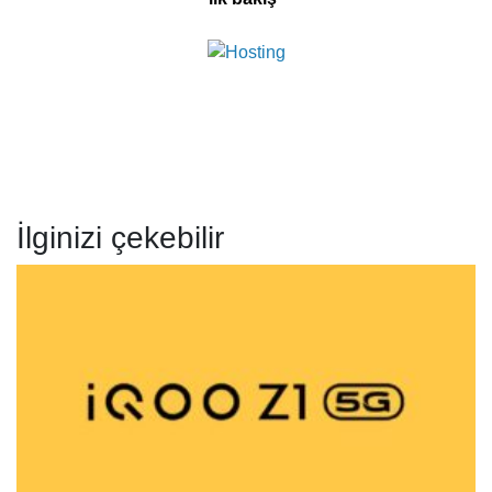
İlginizi çekebilir