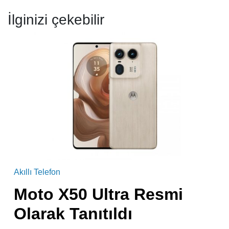
İlginizi çekebilir
Akıllı Telefon
Moto X50 Ultra Resmi
Olarak Tanıtıldı