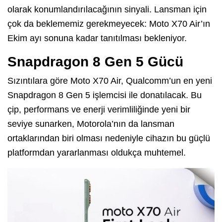
olarak konumlandırılacağının sinyali. Lansman için
çok da beklememiz gerekmeyecek: Moto X70 Air’ın
Ekim ayı sonuna kadar tanıtılması bekleniyor.
Snapdragon 8 Gen 5 Gücü
Sızıntılara göre Moto X70 Air, Qualcomm’un en yeni
Snapdragon 8 Gen 5 işlemcisi ile donatılacak. Bu
çip, performans ve enerji verimliliğinde yeni bir
seviye sunarken, Motorola’nın da lansman
ortaklarından biri olması nedeniyle cihazın bu güçlü
platformdan yararlanması oldukça muhtemel.