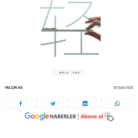
YALÇIN AS
30 Eylül 2025