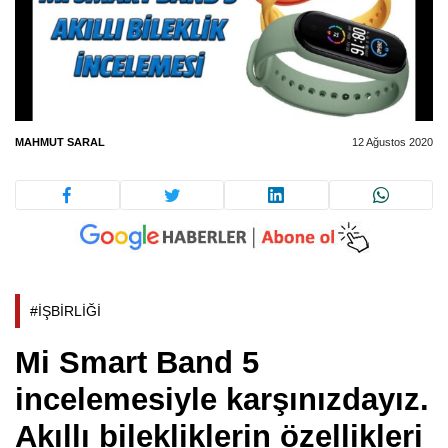
MAHMUT SARAL
12 Ağustos 2020
#İŞBİRLİĞİ
Mi Smart Band 5
incelemesiyle karşınızdayız.
Akıllı bilekliklerin özellikleri