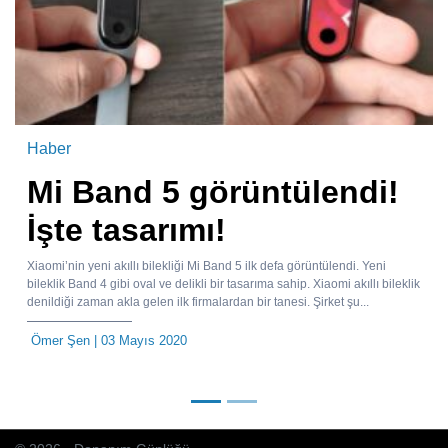
Haber
Mi Band 5 görüntülendi!
İşte tasarımı!
Xiaomi’nin yeni akıllı bilekliği Mi Band 5 ilk defa görüntülendi. Yeni
bileklik Band 4 gibi oval ve delikli bir tasarıma sahip. Xiaomi akıllı bileklik
denildiği zaman akla gelen ilk firmalardan bir tanesi. Şirket şu...
Ömer Şen
| 03 Mayıs 2020