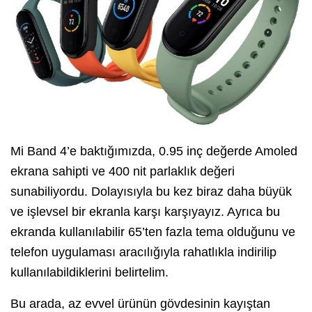
Mi Band 4’e baktığımızda, 0.95 inç değerde Amoled
ekrana sahipti ve 400 nit parlaklık değeri
sunabiliyordu. Dolayısıyla bu kez biraz daha büyük
ve işlevsel bir ekranla karşı karşıyayız. Ayrıca bu
ekranda kullanılabilir 65’ten fazla tema olduğunu ve
telefon uygulaması aracılığıyla rahatlıkla indirilip
kullanılabildiklerini belirtelim.
Bu arada, az evvel ürünün gövdesinin kayıştan