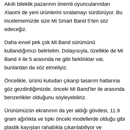
Akıllı bileklik pazarının önemli oyuncularından
Xiaomi de yeni ürünlerini sıralamayı sürdürüyor. Bu
incelememizde size Mi Smart Band 5’ten söz
edeceğiz.
Daha evvel pek çok Mi Band sürümünü
kullandığımızı belirtelim. Dolayısıyla, özellikle de Mi
Band 4 ile 5 arasında ne gibi farklılıklar var,
bunlardan da söz etmeliyiz.
Öncelikle, ürünü kutudan çıkarıp tasarım hatlarına
göz gezdirdiğimizde, önceki Mi Band’ler ile arasında
benzerlikler olduğunu söyleyebiliriz.
Ürünümüzün ekranının da yer aldığı gövdesi, 11.9
gram ağırlıkta ve tıpkı önceki modellerde olduğu gibi
plastik kayıştan rahatlıkla çıkarılabiliyor ve