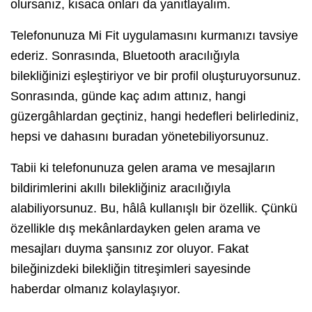
olursanız, kısaca onları da yanıtlayalım.
Telefonunuza Mi Fit uygulamasını kurmanızı tavsiye
ederiz. Sonrasında, Bluetooth aracılığıyla
bilekliğinizi eşleştiriyor ve bir profil oluşturuyorsunuz.
Sonrasında, günde kaç adım attınız, hangi
güzergâhlardan geçtiniz, hangi hedefleri belirlediniz,
hepsi ve dahasını buradan yönetebiliyorsunuz.
Tabii ki telefonunuza gelen arama ve mesajların
bildirimlerini akıllı bilekliğiniz aracılığıyla
alabiliyorsunuz. Bu, hâlâ kullanışlı bir özellik. Çünkü
özellikle dış mekânlardayken gelen arama ve
mesajları duyma şansınız zor oluyor. Fakat
bileğinizdeki bilekliğin titreşimleri sayesinde
haberdar olmanız kolaylaşıyor.