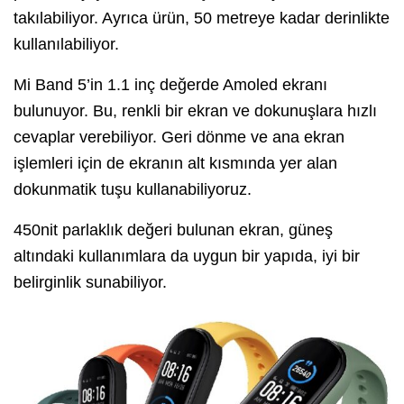
takılabiliyor. Ayrıca ürün, 50 metreye kadar derinlikte
kullanılabiliyor.
Mi Band 5’in 1.1 inç değerde Amoled ekranı
bulunuyor. Bu, renkli bir ekran ve dokunuşlara hızlı
cevaplar verebiliyor. Geri dönme ve ana ekran
işlemleri için de ekranın alt kısmında yer alan
dokunmatik tuşu kullanabiliyoruz.
450nit parlaklık değeri bulunan ekran, güneş
altındaki kullanımlara da uygun bir yapıda, iyi bir
belirginlik sunabiliyor.