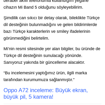
beraber akıllı telefonumla kullandığım yegane
cihazın Mi Band 5 olduğunu söyleyebilirim.
Şimdilik can sıkıcı bir detay olarak, bileklikte Türkçe
dil desteğinin bulunmadığını ve gelen bildirimlerde
bazı Türkçe karakterlerin ve smiley ifadelerinin
görünmediğini belirtelim.
Mi’nin resmi sitesinde yer alan bilgiler, bu üründe de
Türkçe dil desteğinin sunulacağı yönünde.
Sanıyoruz yakında bir güncelleme alacaktır.
“Bu incelemesini yaptığımız ürün, ilgili marka
tarafından kurumumuza sağlanmıştır.”
Oppo A72 inceleme: Büyük ekran,
büyük pil, 5 kamera!