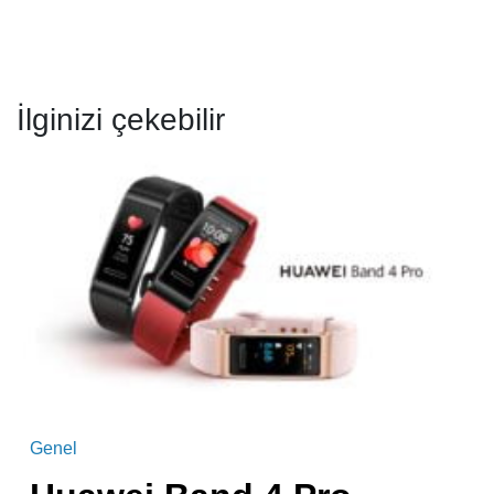
İlginizi çekebilir
Genel