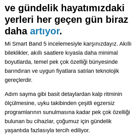
ve gündelik hayatımızdaki
yerleri her geçen gün biraz
daha
artıyor
.
Mi Smart Band 5 incelemesiyle karşınızdayız. Akıllı
bileklikler, akıllı saatlere kıyasla daha minimal
boyutlarda, temel pek çok özelliği bünyesinde
barındıran ve uygun fiyatlara satılan teknolojik
gereçlerdir.
Adım sayma gibi basit detaylardan kalp ritminin
ölçülmesine, uyku takibinden çeşitli egzersiz
programlarının sunulmasına kadar pek çok özelliği
bulunan bu cihazlar, çoğumuz için gündelik
yaşantıda fazlasıyla tercih ediliyor.