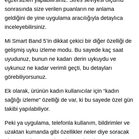
sonrasında size verilen puanların ne anlama
geldiğini de yine uygulama aracılığıyla detaylıca
inceleyebilirsiniz.
Mi Smart Band 5’in dikkat çekici bir diğer özelliği de
gelişmiş uyku izleme modu. Bu sayede kaç saat
uyudunuz, bunun ne kadarı derin uykuydu ve
uykunuz ne kadar verimli geçti, bu detayları
görebiliyorsunuz.
Ek olarak, ürünün kadın kullanıcılar için “kadın
sağlığı izleme” özelliği de var, ki bu sayede özel gün
takibi yapılabiliyor.
Peki ya uygulama, telefonla kullanım, bildirimler ve
uzaktan kumanda gibi özellikler neler diye soracak