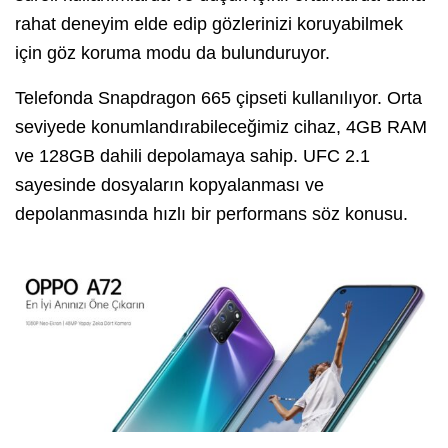
rahat deneyim elde edip gözlerinizi koruyabilmek
için göz koruma modu da bulunduruyor.
Telefonda Snapdragon 665 çipseti kullanılıyor. Orta
seviyede konumlandırabileceğimiz cihaz, 4GB RAM
ve 128GB dahili depolamaya sahip. UFC 2.1
sayesinde dosyaların kopyalanması ve
depolanmasında hızlı bir performans söz konusu.