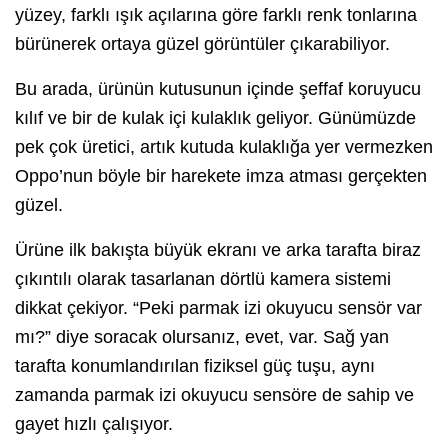
yüzey, farklı ışık açılarına göre farklı renk tonlarına
bürünerek ortaya güzel görüntüler çıkarabiliyor.
Bu arada, ürünün kutusunun içinde şeffaf koruyucu
kılıf ve bir de kulak içi kulaklık geliyor. Günümüzde
pek çok üretici, artık kutuda kulaklığa yer vermezken
Oppo’nun böyle bir harekete imza atması gerçekten
güzel.
Ürüne ilk bakışta büyük ekranı ve arka tarafta biraz
çıkıntılı olarak tasarlanan dörtlü kamera sistemi
dikkat çekiyor. “Peki parmak izi okuyucu sensör var
mı?” diye soracak olursanız, evet, var. Sağ yan
tarafta konumlandırılan fiziksel güç tuşu, aynı
zamanda parmak izi okuyucu sensöre de sahip ve
gayet hızlı çalışıyor.