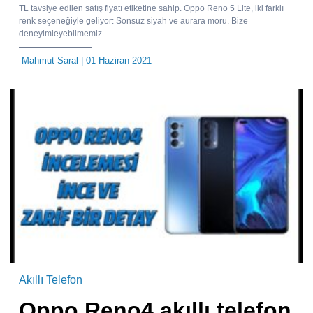
TL tavsiye edilen satış fiyatı etiketine sahip. Oppo Reno 5 Lite, iki farklı
renk seçeneğiyle geliyor: Sonsuz siyah ve aurara moru. Bize
deneyimleyebilmemiz...
Mahmut Saral
| 01 Haziran 2021
Akıllı Telefon
Oppo Reno4 akıllı telefon