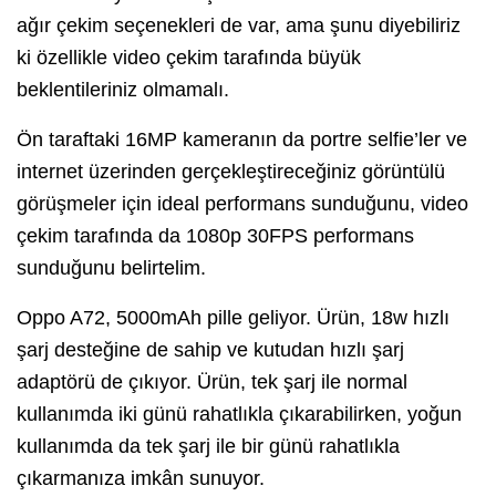
ağır çekim seçenekleri de var, ama şunu diyebiliriz
ki özellikle video çekim tarafında büyük
beklentileriniz olmamalı.
Ön taraftaki 16MP kameranın da portre selfie’ler ve
internet üzerinden gerçekleştireceğiniz görüntülü
görüşmeler için ideal performans sunduğunu, video
çekim tarafında da 1080p 30FPS performans
sunduğunu belirtelim.
Oppo A72, 5000mAh pille geliyor. Ürün, 18w hızlı
şarj desteğine de sahip ve kutudan hızlı şarj
adaptörü de çıkıyor. Ürün, tek şarj ile normal
kullanımda iki günü rahatlıkla çıkarabilirken, yoğun
kullanımda da tek şarj ile bir günü rahatlıkla
çıkarmanıza imkân sunuyor.