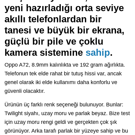
yeni hazırladığı orta seviye
akıllı telefonlardan bir
tanesi ve büyük bir ekrana,
güçlü bir pile ve çoklu
kamera sistemine
sahip
.
Oppo A72, 8.9mm kalınlıkta ve 192 gram ağırlıkta.
Telefonun tek elde rahat bir tutuş hissi var, ancak
genel olarak iki elde kullanımı daha konforlu ve
güvenli olacaktır.
Ürünün üç farklı renk seçeneği bulunuyor. Bunlar:
Twilight siyahı, uzay moru ve parlak beyaz. Bize test
için uzay moru rengi geldi ve gerçekten çok şık
görünüyor. Arka tarafı parlak bir yüzeye sahip ve bu