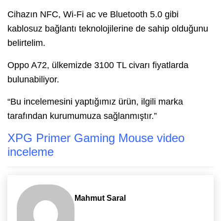
Cihazın NFC, Wi-Fi ac ve Bluetooth 5.0 gibi
kablosuz bağlantı teknolojilerine de sahip olduğunu
belirtelim.
Oppo A72, ülkemizde 3100 TL civarı fiyatlarda
bulunabiliyor.
“Bu incelemesini yaptığımız ürün, ilgili marka
tarafından kurumumuza sağlanmıştır.”
XPG Primer Gaming Mouse video
inceleme
Mahmut Saral