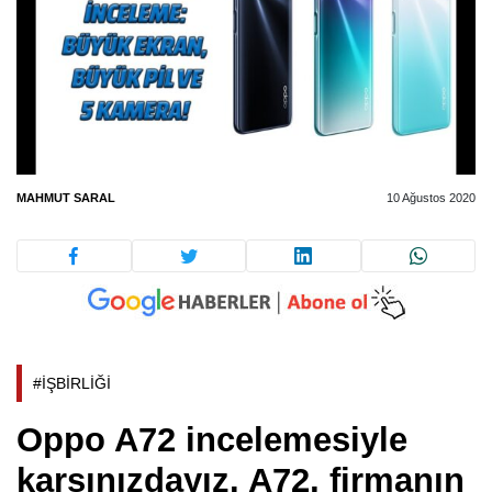
MAHMUT SARAL
10 Ağustos 2020
#İŞBİRLİĞİ
Oppo A72 incelemesiyle
karşınızdayız. A72, firmanın