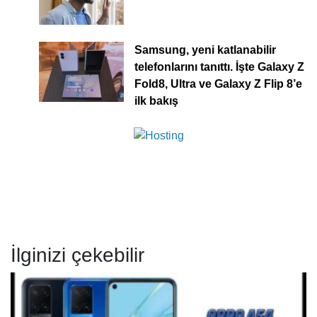
Samsung, yeni katlanabilir
telefonlarını tanıttı. İşte Galaxy Z
Fold8, Ultra ve Galaxy Z Flip 8’e
ilk bakış
İlginizi çekebilir