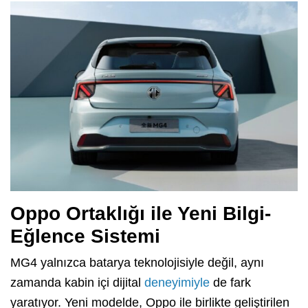
Oppo Ortaklığı ile Yeni Bilgi-
Eğlence Sistemi
MG4 yalnızca batarya teknolojisiyle değil, aynı
zamanda kabin içi dijital
deneyimiyle
de fark
yaratıyor. Yeni modelde, Oppo ile birlikte geliştirilen