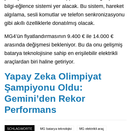
bilgi-eğlence sistemi yer alacak. Bu sistem, hareket
algılama, sesli komutlar ve telefon senkronizasyonu
gibi akıllı özelliklerle donatılmış olacak.
MG4’ün fiyatlandırmasının 9.400 € ile 14.000 €
arasında değişmesi bekleniyor. Bu da onu gelişmiş
batarya teknolojisine sahip en erişilebilir elektrikli
araçlardan biri haline getiriyor.
Yapay Zeka Olimpiyat
Şampiyonu Oldu:
Gemini’den Rekor
Performans
SCHLAGWORTE
MG batarya teknolojisi
MG elektrikli araç