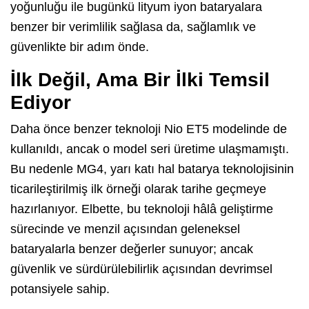
yoğunluğu ile bugünkü lityum iyon bataryalara
benzer bir verimlilik sağlasa da, sağlamlık ve
güvenlikte bir adım önde.
İlk Değil, Ama Bir İlki Temsil
Ediyor
Daha önce benzer teknoloji Nio ET5 modelinde de
kullanıldı, ancak o model seri üretime ulaşmamıştı.
Bu nedenle MG4, yarı katı hal batarya teknolojisinin
ticarileştirilmiş ilk örneği olarak tarihe geçmeye
hazırlanıyor. Elbette, bu teknoloji hâlâ geliştirme
sürecinde ve menzil açısından geleneksel
bataryalarla benzer değerler sunuyor; ancak
güvenlik ve sürdürülebilirlik açısından devrimsel
potansiyele sahip.