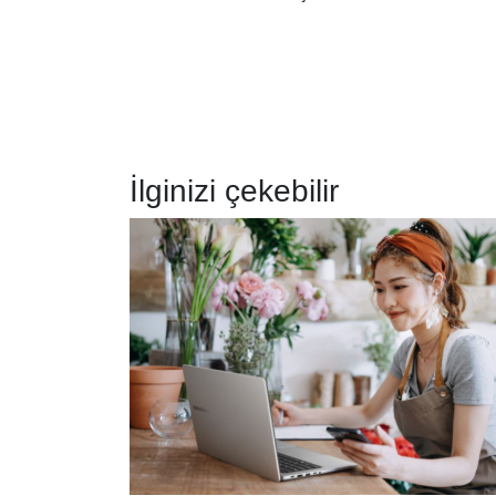
İlginizi çekebilir