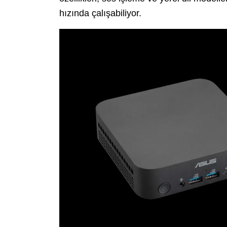
hızında çalışabiliyor.