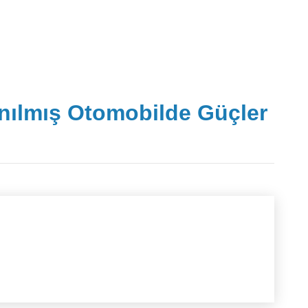
nılmış Otomobilde Güçler