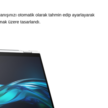
anışınızı otomatik olarak tahmin edip ayarlayarak
mak üzere tasarlandı.