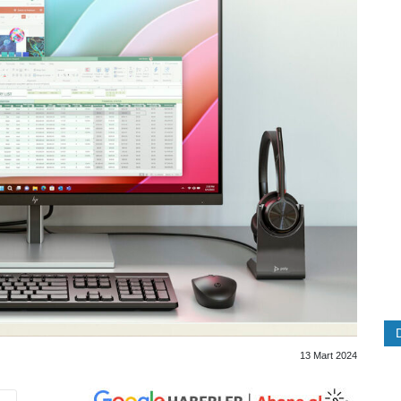
13 Mart 2024