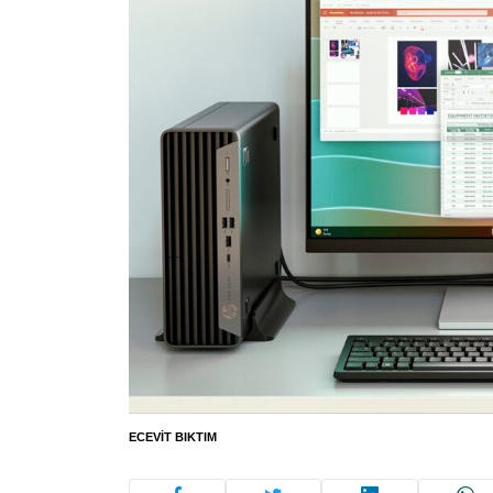
ECEVIT BIKTIM