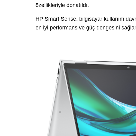
özellikleriyle donatıldı.
HP Smart Sense, bilgisayar kullanım davr
en iyi performans ve güç dengesini sağla