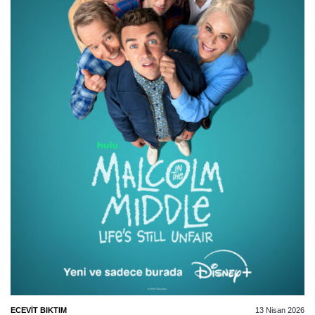
ECEVIT BIKTIM
13 Nisan 2026