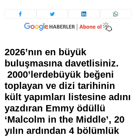
2026’nın en büyük
buluşmasına davetlisiniz.
2000’lerdebüyük beğeni
toplayan ve dizi tarihinin
kült yapımları listesine adını
yazdıran Emmy ödüllü
‘Malcolm in the Middle’, 20
yılın ardından 4 bölümlük