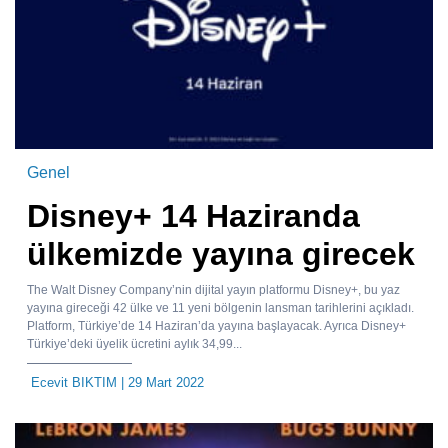
Genel
Disney+ 14 Haziranda
ülkemizde yayına girecek
The Walt Disney Company’nin dijital yayın platformu Disney+, bu yaz
yayına gireceği 42 ülke ve 11 yeni bölgenin lansman tarihlerini açıkladı.
Platform, Türkiye’de 14 Haziran’da yayına başlayacak. Ayrıca Disney+
Türkiye’deki üyelik ücretini aylık 34,99...
Ecevit BIKTIM
| 29 Mart 2022