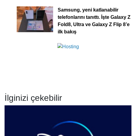
Samsung, yeni katlanabilir
telefonlarını tanıttı. İşte Galaxy Z
Fold8, Ultra ve Galaxy Z Flip 8’e
ilk bakış
İlginizi çekebilir