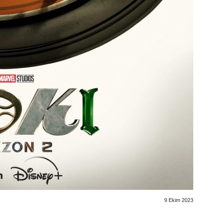
9 Ekim 2023