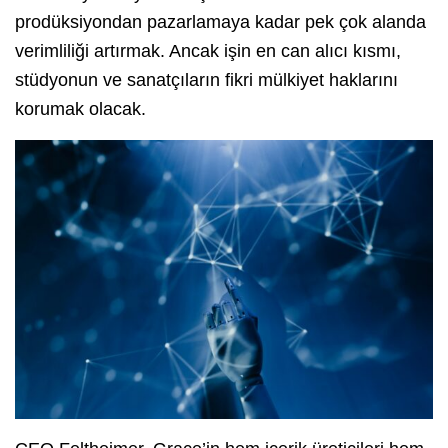
prodüksiyondan pazarlamaya kadar pek çok alanda
verimliliği artırmak. Ancak işin en can alıcı kısmı,
stüdyonun ve sanatçıların fikri mülkiyet haklarını
korumak olacak.