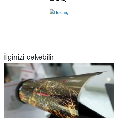
İlginizi çekebilir