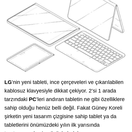
LG
’nin yeni tableti, ince çerçeveleri ve çıkarılabilen
kablosuz klavyesiyle dikkat çekiyor. 2’si 1 arada
tarzındaki
PC
’leri andıran tabletin ne gibi özelliklere
sahip olduğu henüz belli değil. Fakat Güney Koreli
şirketin yeni tasarım çizgisine sahip tablet ya da
tabletlerini önümüzdeki yılın ilk yarısında