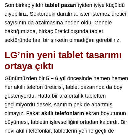
Son birkaç yıldır
tablet pazarı
iyiden iyiye küçüldü
diyebiliriz. Sektördeki daralma, ister istemez üretici
sayısının da azalmasına neden oldu. Genele
baktığımızda, birkaç üretici dışında tablet
sektöründe faal bir şirketin olmadığını görebiliriz.
LG’nin yeni tablet tasarımı
ortaya çıktı
Günümüzden bir
5 – 6 yıl
öncesinde hemen hemen
her akıllı telefon üreticisi, tablet pazarında da boy
gösteriyordu. Hatta bir ara ortalık tabletten
geçilmiyordu desek, sanırım pek de abartmış
olmayız. Fakat
akıllı telefonların
ekran boyutunun
büyümesi, tabletin işlevselliğini ortadan kaldırdı. Bir
nevi akıllı telefonlar, tabletlerin yerine geçti de