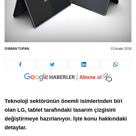
OSMAN TUFAN
23 Aralık 2018
Teknoloji sektörünün önemli isimlerinden biri
olan LG, tablet tarafındaki tasarım çizgisini
değiştirmeye hazırlanıyor. İşte konu hakkındaki
detaylar.