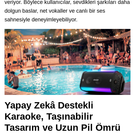
veriyor. Böylece kullanıcılar, sevdikleri şarkıları daha
dolgun baslar, net vokaller ve canlı bir ses
sahnesiyle deneyimleyebiliyor.
Yapay Zekâ Destekli
Karaoke, Taşınabilir
Tasarım ve Uzun Pil Ömrü