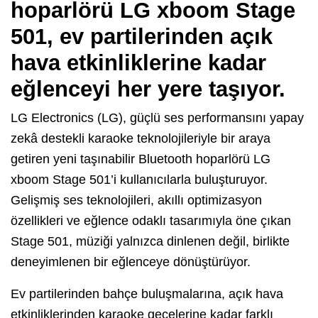
hoparlörü LG xboom Stage
501, ev partilerinden açık
hava etkinliklerine kadar
eğlenceyi her yere taşıyor.
LG Electronics (LG), güçlü ses performansını yapay
zekâ destekli karaoke teknolojileriyle bir araya
getiren yeni taşınabilir Bluetooth hoparlörü LG
xboom Stage 501’i kullanıcılarla buluşturuyor.
Gelişmiş ses teknolojileri, akıllı optimizasyon
özellikleri ve eğlence odaklı tasarımıyla öne çıkan
Stage 501, müziği yalnızca dinlenen değil, birlikte
deneyimlenen bir eğlenceye dönüştürüyor.
Ev partilerinden bahçe buluşmalarına, açık hava
etkinliklerinden karaoke gecelerine kadar farklı