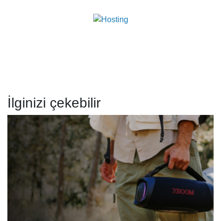
İlginizi çekebilir