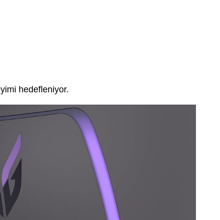
eyimi hedefleniyor.