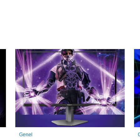
Genel