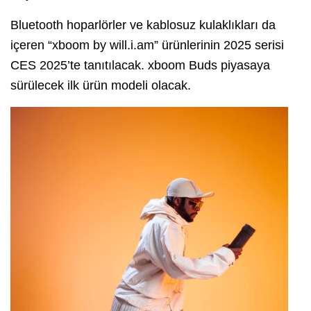
Bluetooth hoparlörler ve kablosuz kulaklıkları da
içeren “xboom by will.i.am” ürünlerinin 2025 serisi
CES 2025’te tanıtılacak. xboom Buds piyasaya
sürülecek ilk ürün modeli olacak.