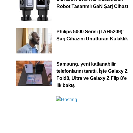
Robot Tasarımlı GaN Şarj Cihazı
Philips 5000 Serisi (TAH5209):
Şarj Cihazını Unutturan Kulaklık
Samsung, yeni katlanabilir
telefonlarını tanıttı. İşte Galaxy Z
Fold8, Ultra ve Galaxy Z Flip 8’e
ilk bakış