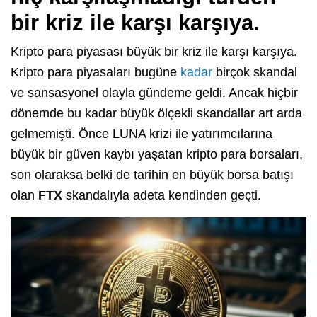
bir kriz ile karşı karşıya.
Kripto para piyasası büyük bir kriz ile karşı karşıya.
Kripto para piyasaları bugüne
kadar
birçok skandal
ve sansasyonel olayla gündeme geldi. Ancak hiçbir
dönemde bu kadar büyük ölçekli skandallar art arda
gelmemişti. Önce LUNA krizi ile yatırımcılarına
büyük bir güven kaybı yaşatan kripto para borsaları,
son olaraksa belki de tarihin en büyük borsa batışı
olan
FTX
skandalıyla adeta kendinden geçti.