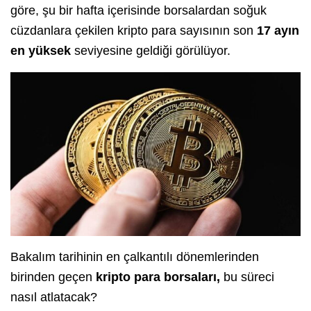
göre, şu bir hafta içerisinde borsalardan soğuk
cüzdanlara çekilen kripto para sayısının son
17 ayın
en yüksek
seviyesine geldiği görülüyor.
Bakalım tarihinin en çalkantılı dönemlerinden
birinden geçen
kripto para borsaları,
bu süreci
nasıl atlatacak?