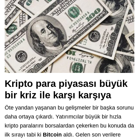
Kripto para piyasası büyük
bir kriz ile karşı karşıya
Öte yandan yaşanan bu gelişmeler bir başka sorunu
daha ortaya çıkardı. Yatırımcılar büyük bir hızla
kripto paralarını borsalardan çekerken bu konuda da
ilk sırayı tabi ki
Bitcoin
aldı. Gelen son verilere