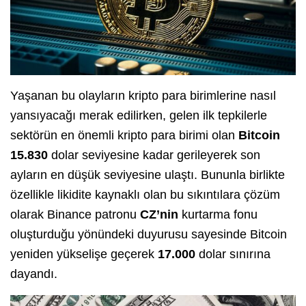
Yaşanan bu olayların kripto para birimlerine nasıl
yansıyacağı merak edilirken, gelen ilk tepkilerle
sektörün en önemli kripto para birimi olan
Bitcoin
15.830
dolar seviyesine kadar gerileyerek son
ayların en düşük seviyesine ulaştı. Bununla birlikte
özellikle likidite kaynaklı olan bu sıkıntılara çözüm
olarak Binance patronu
CZ’nin
kurtarma fonu
oluşturduğu yönündeki duyurusu sayesinde Bitcoin
yeniden yükselişe geçerek
17.000
dolar sınırına
dayandı.