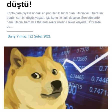
düştü!
Kripto para piyasasındaki en popüler iki birim olan Bitcoin ve Ethereum
bugün sert bir düşüş yaşadı. İşte konu ile ilgili detaylar. Son günlerde
hem Bitcoin, hem de Ethereum rekor üzerine rekor kırıyordu. Özellikle
de...
Barış Yılmaz
| 22 Şubat 2021