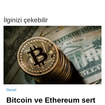
İlginizi çekebilir
Genel
Bitcoin ve Ethereum sert