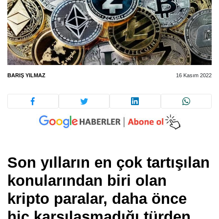
BARIŞ YILMAZ
16 Kasım 2022
Son yılların en çok tartışılan
konularından biri olan
kripto paralar, daha önce
hiç karşılaşmadığı türden