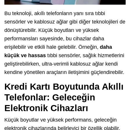
Bu teknoloji, akıllı telefonların yanı sıra tıbbi
sensörler ve kablosuz ağlar gibi diğer teknolojileri de
dönüştürebilir. Küçük boyutları ve yüksek
performansları sayesinde, bu cihazlar daha
erişilebilir ve etkili hale gelebilir. Örneğin,
daha
küçük ve hassas
tıbbi sensörler, sağlık hizmetlerini
geliştirebilirken, ultra-verimli kablosuz ağlar kendi
kendine yönetilen araçların iletişimini güçlendirebilir.
Kredi Kartı Boyutunda Akıllı
Telefonlar: Geleceğin
Elektronik Cihazları
Küçük boyutlar ve yüksek performans, geleceğin
elektronik cihazlarında belirleyici bir özellik olabilir.