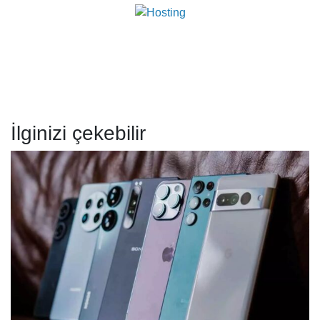
İlginizi çekebilir