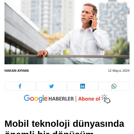
HAKAN AYHAN
12 Mayıs 2024
Mobil teknoloji dünyasında