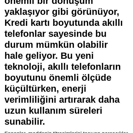
önemli bir dönüşüm
yaklaşıyor gibi görünüyor,
Kredi kartı boyutunda akıllı
telefonlar sayesinde bu
durum mümkün olabilir
hale geliyor. Bu yeni
teknoloji, akıllı telefonların
boyutunu önemli ölçüde
küçültürken, enerji
verimliliğini artırarak daha
uzun kullanım süreleri
sunabilir.