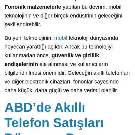
Fononik malzemelerle
yapılan bu devrim, mobil
teknolojinin ve diğer birçok endüstrinin geleceğini
şekillendirebilir.
Bu yeni teknolojinin,
mobil
teknoloji dünyasında
heyecan yarattığı açıktır. Ancak bu teknolojiyi
kullanmadan önce,
güvenlik ve gizlilik
endişelerinin
ele alınması ve kullanıcıların
bilgilendirilmesi önemlidir. Geleceğin akıllı telefonları
ve diğer elektronik cihazları, fononlar sayesinde
daha küçük, daha güçlü ve daha verimli olabilir.
ABD’de Akıllı
Telefon Satışları