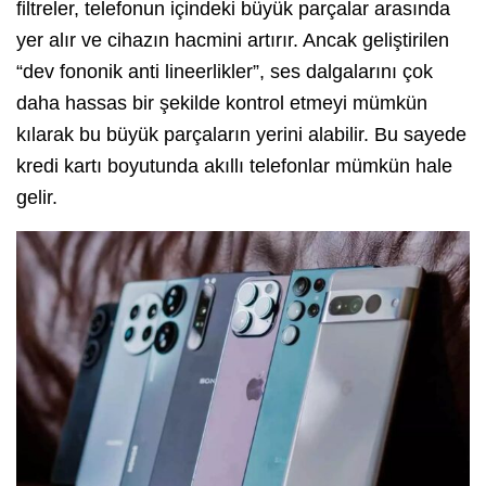
filtreler, telefonun içindeki büyük parçalar arasında
yer alır ve cihazın hacmini artırır. Ancak geliştirilen
“dev fononik anti lineerlikler”, ses dalgalarını çok
daha hassas bir şekilde kontrol etmeyi mümkün
kılarak bu büyük parçaların yerini alabilir. Bu sayede
kredi kartı boyutunda akıllı telefonlar mümkün hale
gelir.