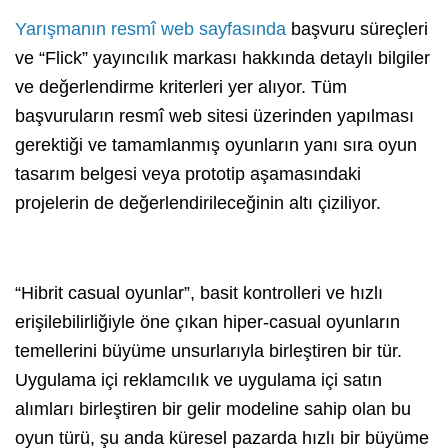
Yarışmanın resmî web sayfasında
başvuru süreçleri
ve “Flick” yayıncılık markası hakkında detaylı bilgiler
ve değerlendirme kriterleri yer alıyor. Tüm
başvuruların resmî web sitesi üzerinden yapılması
gerektiği ve tamamlanmış oyunların yanı sıra oyun
tasarım belgesi veya prototip aşamasındaki
projelerin de değerlendirileceğinin altı çiziliyor.
“Hibrit casual oyunlar”, basit kontrolleri ve hızlı
erişilebilirliğiyle öne çıkan hiper-casual oyunların
temellerini büyüme unsurlarıyla birleştiren bir tür.
Uygulama içi reklamcılık ve uygulama içi satın
alımları birleştiren bir gelir modeline sahip olan bu
oyun türü, şu anda küresel pazarda hızlı bir büyüme