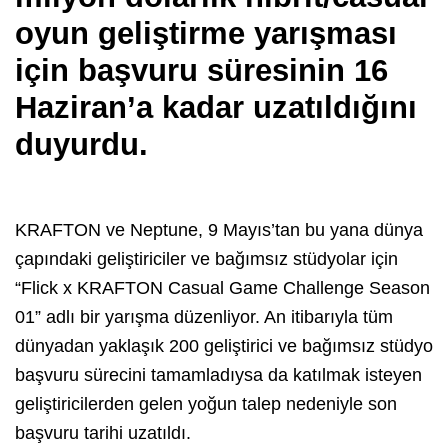
oyun geliştirme yarışması
için başvuru süresinin 16
Haziran’a kadar uzatıldığını
duyurdu.
KRAFTON ve Neptune, 9 Mayıs’tan bu yana dünya
çapındaki geliştiriciler ve bağımsız stüdyolar için
“Flick x KRAFTON Casual Game Challenge Season
01” adlı bir yarışma düzenliyor. An itibarıyla tüm
dünyadan yaklaşık 200 geliştirici ve bağımsız stüdyo
başvuru sürecini tamamladıysa da katılmak isteyen
geliştiricilerden gelen yoğun talep nedeniyle son
başvuru tarihi uzatıldı.