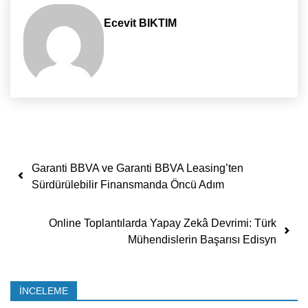
Ecevit BIKTIM
Yazı dolaşımı
Garanti BBVA ve Garanti BBVA Leasing’ten
Sürdürülebilir Finansmanda Öncü Adım
Online Toplantılarda Yapay Zekâ Devrimi: Türk
Mühendislerin Başarısı Edisyn
İNCELEME