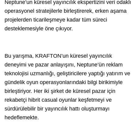
Neptune’un küresel yayıncılık ekspertizini veri odaklı
operasyonel stratejilerle birleştirerek, erken aşama
projelerden ticarileşmeye kadar tüm süreci
desteklemesiyle öne çıkıyor.
Bu yarışma, KRAFTON’un küresel yayıncılık
deneyimi ve pazar anlayışını, Neptune’ün reklam
teknolojisi uzmanlığı, geliştiricilere yaptığı yatırım ve
gündelik oyun operasyonlarındaki bilgi birikimiyle
birleştiriyor. Her iki şirket de küresel pazar için
rekabetçi hibrit casual oyunlar keşfetmeyi ve
sürdürülebilir bir yayıncılık hattı oluşturmayı
hedeflemekte.