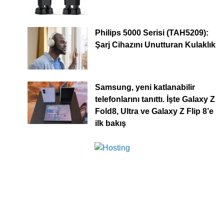
Philips 5000 Serisi (TAH5209):
Şarj Cihazını Unutturan Kulaklık
Samsung, yeni katlanabilir
telefonlarını tanıttı. İşte Galaxy Z
Fold8, Ultra ve Galaxy Z Flip 8’e
ilk bakış