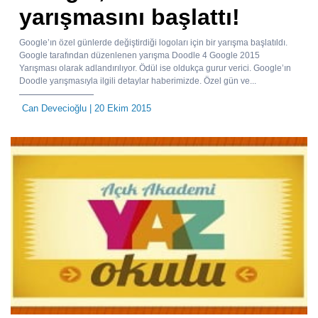
yarışmasını başlattı!
Google’ın özel günlerde değiştirdiği logoları için bir yarışma başlatıldı.
Google tarafından düzenlenen yarışma Doodle 4 Google 2015
Yarışması olarak adlandırılıyor. Ödül ise oldukça gurur verici. Google’ın
Doodle yarışmasıyla ilgili detaylar haberimizde. Özel gün ve...
Can Devecioğlu
| 20 Ekim 2015