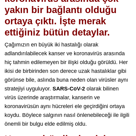
yakın bir bağlantı olduğu
ortaya çıktı. İşte merak
ettiğiniz bütün detaylar.
Çağımızın en büyük iki hastalığı olarak
adlandırılabilecek kanser ve koronavirüs arasında
hiç tahmin edilemeyen bir ilişki olduğu görüldü. Her
ikisi de birbirinden son derece uzak hastalıklar gibi
görünse bile, aslında buna neden olan virüsler aynı
stratejiyi uyguluyor.
SARS-CoV-2
olarak bilinen
virüs üzerinde araştırmalar, kanserin ve
koronavirüsün aynı hücreleri ele geçirdiğini ortaya
koydu. Böylece salgının nasıl önlenebileceği ile ilgili
önemli bir bulgu elde edilmiş oldu.