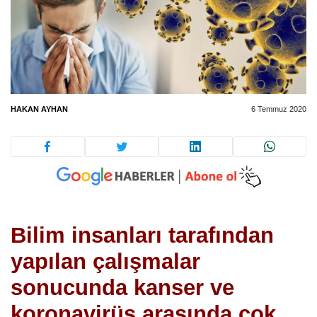
HAKAN AYHAN
6 Temmuz 2020
Bilim insanları tarafından
yapılan çalışmalar
sonucunda kanser ve
koronavirüs arasında çok