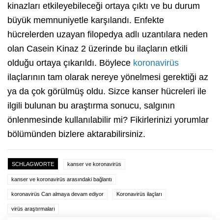
kinazları etkileyebileceği ortaya çıktı ve bu durum
büyük memnuniyetle karşılandı. Enfekte
hücrelerden uzayan filopedya adlı uzantılara neden
olan Casein Kinaz 2 üzerinde bu ilaçların etkili
olduğu ortaya çıkarıldı. Böylece
koronavirüs
ilaçlarının tam olarak nereye yönelmesi gerektiği az
ya da çok görülmüş oldu. Sizce kanser hücreleri ile
ilgili bulunan bu araştırma sonucu, salgının
önlenmesinde kullanılabilir mi? Fikirlerinizi yorumlar
bölümünden bizlere aktarabilirsiniz.
SCHLAGWORTE
kanser ve koronavirüs
kanser ve koronavirüs arasındaki bağlantı
koronavirüs Can almaya devam ediyor
Koronavirüs ilaçları
virüs araştırmaları