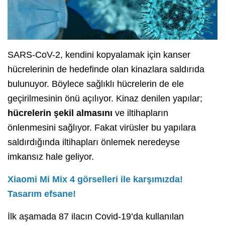
SARS-CoV-2, kendini kopyalamak için kanser
hücrelerinin de hedefinde olan kinazlara saldırıda
bulunuyor. Böylece sağlıklı hücrelerin de ele
geçirilmesinin önü açılıyor. Kinaz denilen yapılar;
hücrelerin şekil almasını
ve iltihapların
önlenmesini sağlıyor. Fakat virüsler bu yapılara
saldırdığında iltihapları önlemek neredeyse
imkansız hale geliyor.
Xiaomi Mi Mix 4 görselleri ile karşımızda!
Tasarım efsane!
İlk aşamada 87 ilacın Covid-19’da kullanılan