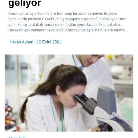
geliyor
Koronavirüs aşısı hamilelere herhangi bir zarar vermiyor. Böylece
hamilelerin mutlaka COVİD-19 aşısı yapması gerektiği anlaşılıyor. Hadi
gelin konuyla alakalı merak edilen bütün ayrıntılara birlikte bakalım.
Herkesin çok yakından takip ettiği Koronavirüs aşısı hamilelere olumlu...
Hakan Ayhan
| 16 Eylül 2021