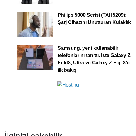
Philips 5000 Serisi (TAH5209):
Şarj Cihazını Unutturan Kulaklık
Samsung, yeni katlanabilir
telefonlarını tanıttı. İşte Galaxy Z
Fold8, Ultra ve Galaxy Z Flip 8’e
ilk bakış