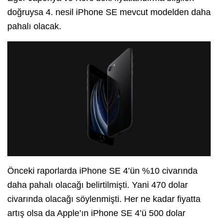
doğruysa 4. nesil iPhone SE mevcut modelden daha
pahalı olacak.
Önceki raporlarda iPhone SE 4’ün %10 civarında
daha pahalı olacağı belirtilmişti. Yani 470 dolar
civarında olacağı söylenmişti. Her ne kadar fiyatta
artış olsa da Apple’ın iPhone SE 4’ü 500 dolar