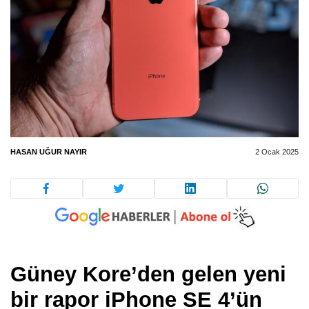
HASAN UĞUR NAYIR
2 Ocak 2025
Güney Kore’den gelen yeni
bir rapor iPhone SE 4’ün