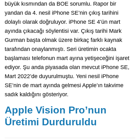
büyük kısmından da BOE sorumlu. Rapor bir
yandan da 4. nesil iPhone SE’nin çıkış tarihini
dolaylı olarak doğruluyor. iPhone SE 4’ün mart
ayında çıkacağı söylentisi var. Çıkış tarihi Mark
Gurman başta olmak üzere birkaç farklı kaynak
tarafından onaylanmıştı. Seri üretimin ocakta
başlaması telefonun mart ayına yetişeceğini işaret
ediyor. Şu anda piyasada olan mevcut iPhone SE,
Mart 2022’de duyurulmuştu. Yeni nesil iPhone
SE’nin de mart ayında gelmesi Apple’ın takvime
sadık kaldığını gösteriyor.
Apple Vision Pro’nun
Üretimi Durduruldu