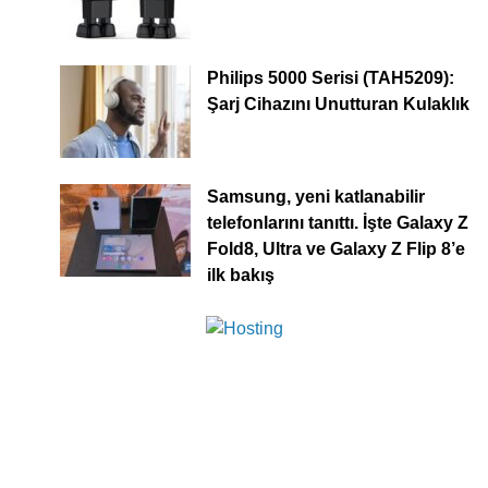
Philips 5000 Serisi (TAH5209):
Şarj Cihazını Unutturan Kulaklık
Samsung, yeni katlanabilir
telefonlarını tanıttı. İşte Galaxy Z
Fold8, Ultra ve Galaxy Z Flip 8’e
ilk bakış