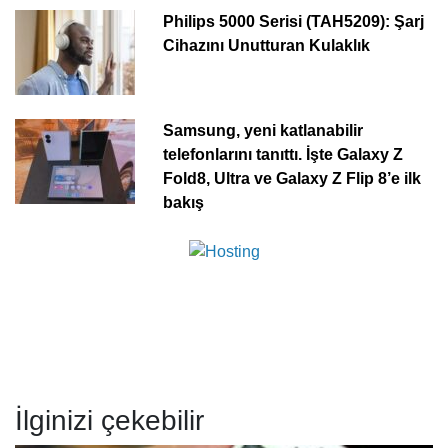
Philips 5000 Serisi (TAH5209): Şarj
Cihazını Unutturan Kulaklık
Samsung, yeni katlanabilir
telefonlarını tanıttı. İşte Galaxy Z
Fold8, Ultra ve Galaxy Z Flip 8’e ilk
bakış
İlginizi çekebilir