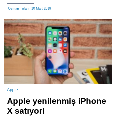
Osman Tufan
| 10 Mart 2019
Apple
Apple yenilenmiş iPhone
X satıyor!