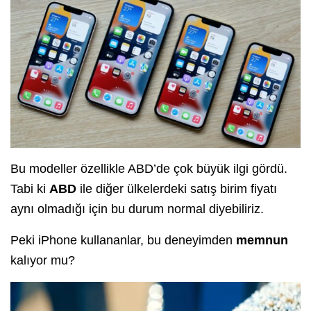
Bu modeller özellikle ABD’de çok büyük ilgi gördü.
Tabi ki
ABD
ile diğer ülkelerdeki satış birim fiyatı
aynı olmadığı için bu durum normal diyebiliriz.
Peki iPhone kullananlar, bu deneyimden
memnun
kalıyor mu?