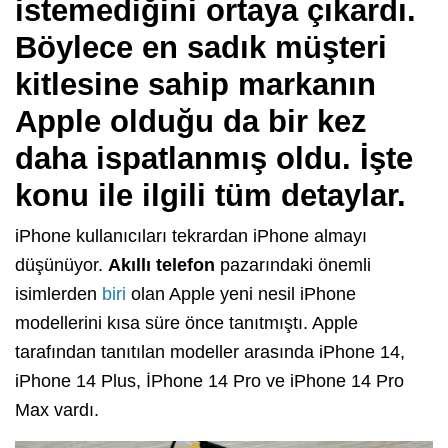
istemediğini ortaya çıkardı.
Böylece en sadık müşteri
kitlesine sahip markanın
Apple olduğu da bir kez
daha ispatlanmış oldu. İşte
konu ile ilgili tüm detaylar.
iPhone kullanıcıları tekrardan iPhone almayı
düşünüyor.
Akıllı telefon
pazarındaki önemli
isimlerden
biri
olan Apple yeni nesil iPhone
modellerini kısa süre önce tanıtmıştı. Apple
tarafından tanıtılan modeller arasında iPhone 14,
iPhone 14 Plus, İPhone 14 Pro ve iPhone 14 Pro
Max vardı.