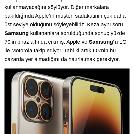
kullanmayacağını söylüyor. Diğer markalara
bakıldığında Apple’ın müşteri sadakatinin çok daha
üst seviye olduğunu söyleyebiliriz. Keza aynı soru
Samsung
kullananlara sorulduğunda sonuç yüzde
70’in biraz altında çıkmış. Apple ve
Samsung’u
LG
ile Motorola takip ediyor. Tabi ki artık LG’nin bu
pazarda yer almadığını da hatırlatmak gerekiyor.