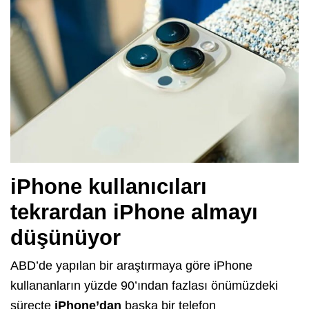
iPhone kullanıcıları
tekrardan iPhone almayı
düşünüyor
ABD’de yapılan bir araştırmaya göre iPhone
kullananların yüzde 90’ından fazlası önümüzdeki
süreçte
iPhone’dan
başka bir telefon