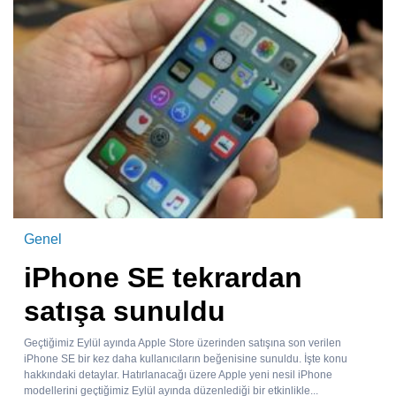
Genel
iPhone SE tekrardan
satışa sunuldu
Geçtiğimiz Eylül ayında Apple Store üzerinden satışına son verilen
iPhone SE bir kez daha kullanıcıların beğenisine sunuldu. İşte konu
hakkındaki detaylar. Hatırlanacağı üzere Apple yeni nesil iPhone
modellerini geçtiğimiz Eylül ayında düzenlediği bir etkinlikle...