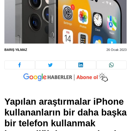
BARIŞ YILMAZ
26 Ocak 2023
Yapılan araştırmalar iPhone
kullananların bir daha başka
bir telefon kullanmak