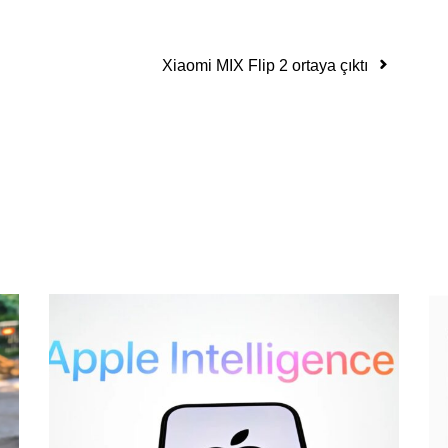
Xiaomi MIX Flip 2 ortaya çıktı