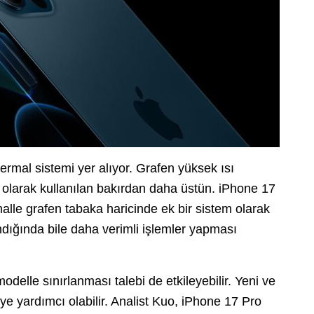
ermal sistemi yer alıyor. Grafen yüksek ısı
 olarak kullanılan bakırdan daha üstün. iPhone 17
alle grafen tabaka haricinde ek bir sistem olarak
ndığında bile daha verimli işlemler yapması
modelle sınırlanması talebi de etkileyebilir. Yeni ve
ye yardımcı olabilir. Analist Kuo, iPhone 17 Pro