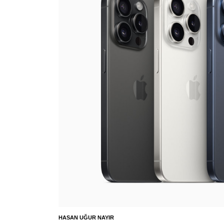
HASAN UĞUR NAYIR