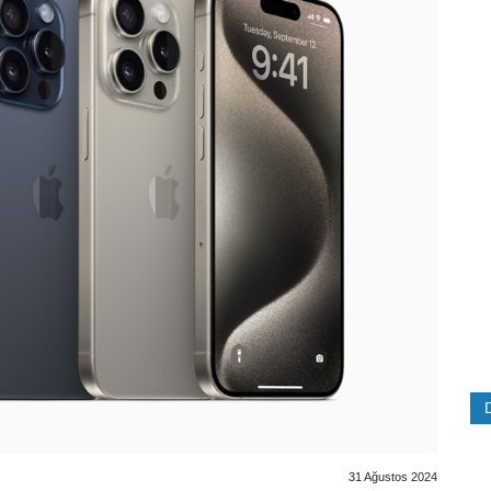
31 Ağustos 2024