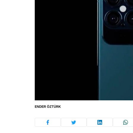
ENDER ÖZTÜRK