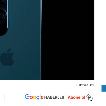
15 Haziran 2020