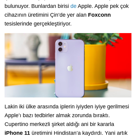
bulunuyor. Bunlardan birisi
de
Apple. Apple pek çok
cihazının üretimini Çin’de yer alan
Foxconn
tesislerinde gerçekleştiriyor.
Lakin iki ülke arasında iplerin iyiyden iyiye gerilmesi
Apple’ı bazı tedbirler almak zorunda bıraktı.
Cupertino merkezli şirket aldığı ani bir kararla
iPhone 11
üretimini Hindistan’a kaydırdı. Yani artık