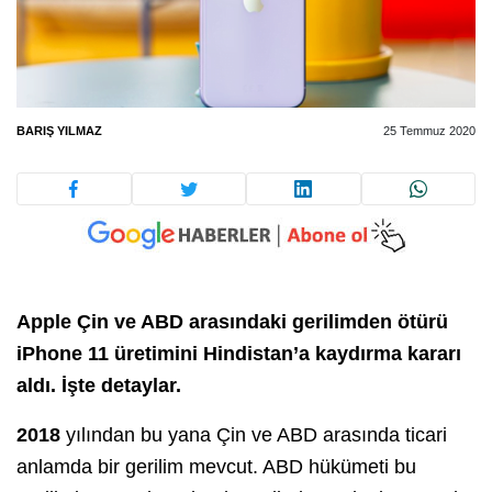
BARIŞ YILMAZ
25 Temmuz 2020
Apple Çin ve ABD arasındaki gerilimden ötürü
iPhone 11 üretimini Hindistan’a kaydırma kararı
aldı. İşte detaylar.
2018
yılından bu yana Çin ve ABD arasında ticari
anlamda bir gerilim mevcut. ABD hükümeti bu