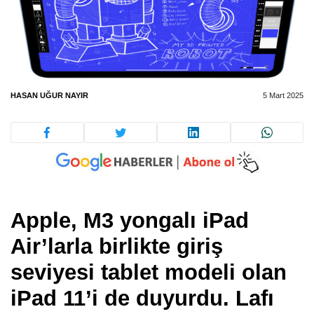
HASAN UĞUR NAYIR
5 Mart 2025
Apple, M3 yongalı iPad
Air’larla birlikte giriş
seviyesi tablet modeli olan
iPad 11’i de duyurdu. Lafı