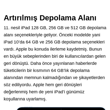
Artırılmış Depolama Alanı
11. nesil iPad 128 GB, 256 GB ve 512 GB depolama
alanı seçenekleriyle geliyor. Önceki modelde yani
iPad 10’da 64 GB ve 256 GB depolama seçenekleri
vardı. Apple bu konuda ilerleme kaydetmiş. Bunun
en büyük sebeplerinden biri de kullanıcılardan gelen
geri dönüştü. Daha önce yayınlanan haberlerde
tüketicilerin bir kısmının 64 GB’lık depolama
alanından memnun kalmadığından ve şikayetlerden
söz ediliyordu. Apple hem geri dönüşleri
değerlenmiş hem de yeni iPad’i günümüz
koşullarına uyarlamış.