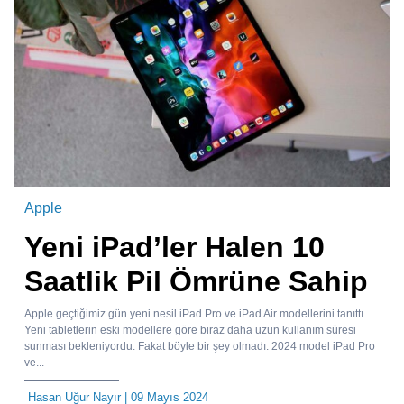
Apple
Yeni iPad’ler Halen 10
Saatlik Pil Ömrüne Sahip
Apple geçtiğimiz gün yeni nesil iPad Pro ve iPad Air modellerini tanıttı.
Yeni tabletlerin eski modellere göre biraz daha uzun kullanım süresi
sunması bekleniyordu. Fakat böyle bir şey olmadı. 2024 model iPad Pro
ve...
Hasan Uğur Nayır
| 09 Mayıs 2024