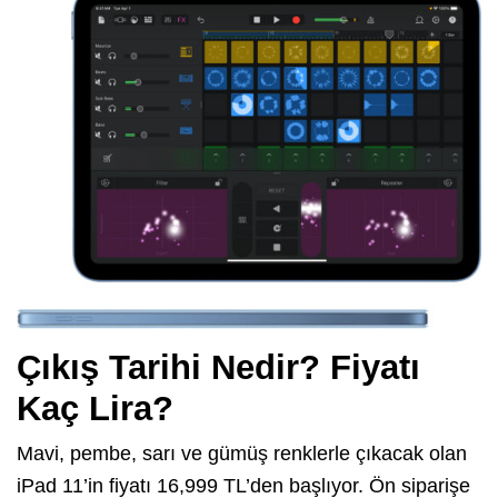
Çıkış Tarihi Nedir? Fiyatı
Kaç Lira?
Mavi, pembe, sarı ve gümüş renklerle çıkacak olan
iPad 11’in fiyatı 16,999 TL’den başlıyor. Ön siparişe