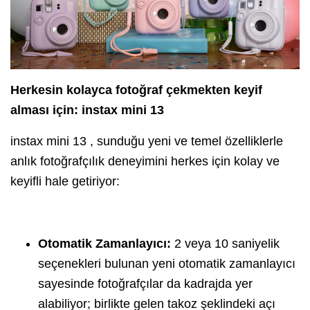
Herkesin kolayca fotoğraf çekmekten keyif
alması için: instax mini 13
instax mini 13 , sunduğu yeni ve temel özelliklerle
anlık fotoğrafçılık deneyimini herkes için kolay ve
keyifli hale getiriyor:
Otomatik Zamanlayıcı:
2 veya 10 saniyelik
seçenekleri bulunan yeni otomatik zamanlayıcı
sayesinde fotoğrafçılar da kadrajda yer
alabiliyor; birlikte gelen takoz şeklindeki açı