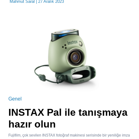
Mahmut Saral
| 27 Aralık 2023
Genel
INSTAX Pal ile tanışmaya
hazır olun
Fujifilm, çok sevilen INSTAX fotoğraf makinesi serisinde bir yeniliğe imza