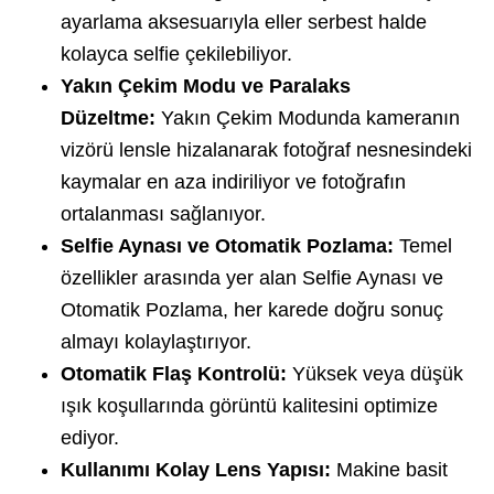
ayarlama aksesuarıyla eller serbest halde
kolayca selfie çekilebiliyor.
Yakın Çekim Modu ve Paralaks
Düzeltme:
Yakın Çekim Modunda kameranın
vizörü lensle hizalanarak fotoğraf nesnesindeki
kaymalar en aza indiriliyor ve fotoğrafın
ortalanması sağlanıyor.
Selfie Aynası ve Otomatik Pozlama:
Temel
özellikler arasında yer alan Selfie Aynası ve
Otomatik Pozlama, her karede doğru sonuç
almayı kolaylaştırıyor.
Otomatik Flaş Kontrolü:
Yüksek veya düşük
ışık koşullarında görüntü kalitesini optimize
ediyor.
Kullanımı Kolay Lens Yapısı:
Makine basit