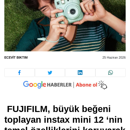
ECEVIT BIKTIM
25 Haziran 2026
FUJIFILM, büyük beğeni
toplayan instax mini 12 ‘nin