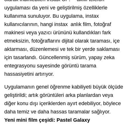
uygulaması da yeni ve geliştirilmiş özelliklerle
kullanıma sunuluyor. Bu uygulama, instax
kullanıcılarının, hangi instax anlık film, fotoğraf
makinesi veya yazıcı ürününü kullandıkları fark
etmeksizin, fotoğraflarını dijital olarak taraması, içe
aktarması, düzenlemesi ve tek bir yerde saklaması
için tasarlandı. Güncellenmiş sürüm, yapay zeka
entegrasyonu sayesinde görüntü tarama
hassasiyetini artırıyor.
Uygulamanın genel öğrenme kabiliyeti büyük ölçüde
geliştirildi; artık görüntüleri arka planlardan veya
diğer konu dışı içeriklerden ayırt edebiliyor, böylece
daha temiz ve daha hassas taramalar sağlıyor.
Yeni mini film çeşidi: Pastel Galaxy