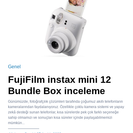
Genel
FujiFilm instax mini 12
Bundle Box inceleme
Günümüzde, fotoğrafçılık çözümleri tarafında çoğumuz akıllı telefonların
kameralarından faydalanıyoruz. Özellikle çoklu kamera sistemi ve yapay
zekâ desteği sunan telefonlar, kısa sürelerde pek çok farklı seçeneğe
sahip olmamızı ve sonuçları kısa süreler içinde paylaşabilmemizi
mümkün...