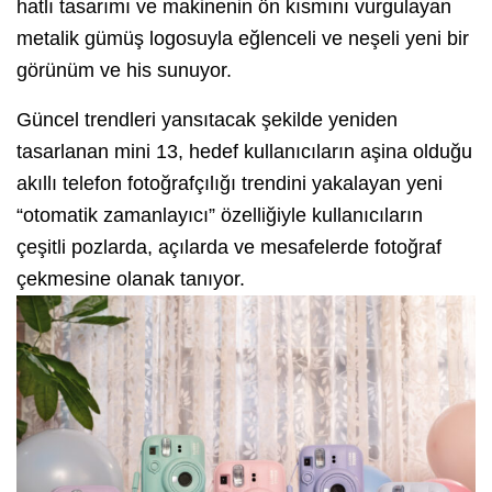
hatlı tasarımı ve makinenin ön kısmını vurgulayan
metalik gümüş logosuyla eğlenceli ve neşeli yeni bir
görünüm ve his sunuyor.
Güncel trendleri yansıtacak şekilde yeniden
tasarlanan mini 13, hedef kullanıcıların aşina olduğu
akıllı telefon fotoğrafçılığı trendini yakalayan yeni
“otomatik zamanlayıcı” özelliğiyle kullanıcıların
çeşitli pozlarda, açılarda ve mesafelerde fotoğraf
çekmesine olanak tanıyor.