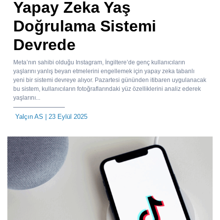
Yapay Zeka Yaş
Doğrulama Sistemi
Devrede
Meta’nın sahibi olduğu Instagram, İngiltere’de genç kullanıcıların
yaşlarını yanlış beyan etmelerini engellemek için yapay zeka tabanlı
yeni bir sistemi devreye alıyor. Pazartesi gününden itibaren uygulanacak
bu sistem, kullanıcıların fotoğraflarındaki yüz özelliklerini analiz ederek
yaşlarını...
Yalçın AS
| 23 Eylül 2025