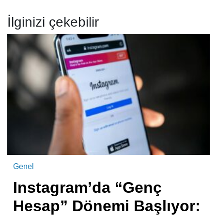
İlginizi çekebilir
Genel
Instagram’da “Genç
Hesap” Dönemi Başlıyor: