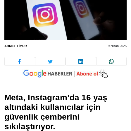
AHMET TIMUR
9 Nisan 2025
Meta, Instagram’da 16 yaş
altındaki kullanıcılar için
güvenlik çemberini
sıkılaştırıyor.