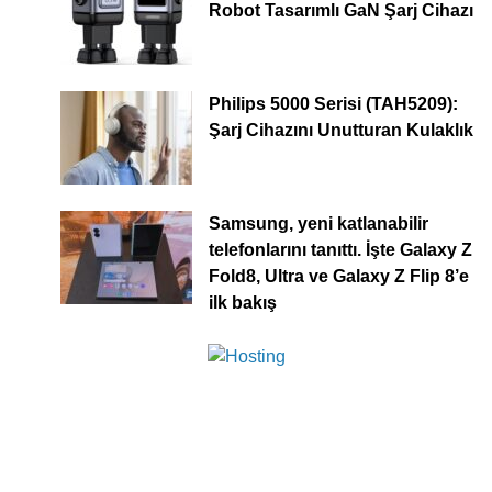
Robot Tasarımlı GaN Şarj Cihazı
Philips 5000 Serisi (TAH5209):
Şarj Cihazını Unutturan Kulaklık
Samsung, yeni katlanabilir
telefonlarını tanıttı. İşte Galaxy Z
Fold8, Ultra ve Galaxy Z Flip 8’e
ilk bakış