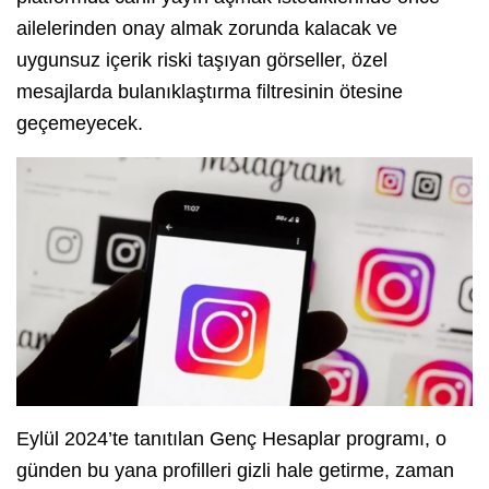
ailelerinden onay almak zorunda kalacak ve
uygunsuz içerik riski taşıyan görseller, özel
mesajlarda bulanıklaştırma filtresinin ötesine
geçemeyecek.
Eylül 2024’te tanıtılan Genç Hesaplar programı, o
günden bu yana profilleri gizli hale getirme, zaman