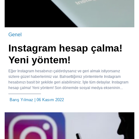
Genel
Instagram hesap çalma!
Yeni yöntem!
Eğer Instagram hesabınızı çaldırdıysanız ve geri almak istiyorsanız
sizlere güzel haberlerimiz var. Bahsettiğimiz yöntemlerle Instagram
hesabınızı basit bir şekilde geri alabilirsiniz. İşte tüm detaylar. Instagram
hesap çalma! Yeni yöntem! Son dönemde sosyal medya ekseninin...
Barış Yılmaz
| 06 Kasım 2022