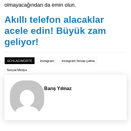
olmayacağından da emin olun.
Akıllı telefon alacaklar
acele edin! Büyük zam
geliyor!
SCHLAGWORTE
instagram
instagram hesap çalma
Sosyal Medya
Barış Yılmaz