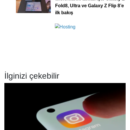
Fold8, Ultra ve Galaxy Z Flip 8’e
ilk bakış
İlginizi çekebilir