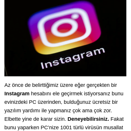
Az önce de belirttiğimiz üzere eğer gerçekten bir
Instagram
hesabını ele geçirmek istiyorsanız bunu
evinizdeki PC üzerinden, bulduğunuz ücretsiz bir
yazılım yardımı ile yapmanız çok ama çok zor.
Elbette yine de karar sizin.
Deneyebilirsiniz.
Fakat
bunu yaparken PC’nize 1001 türlü virüsün musallat