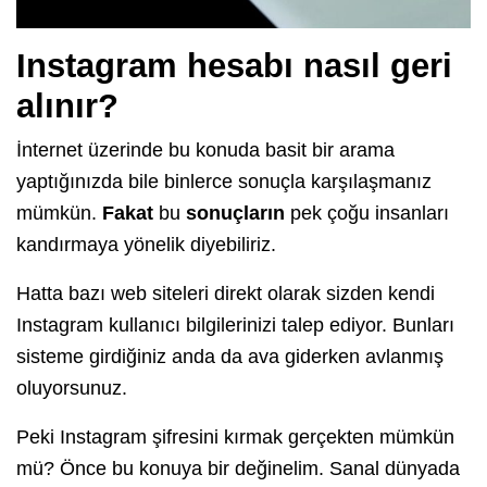
Instagram hesabı nasıl geri
alınır?
İnternet üzerinde bu konuda basit bir arama
yaptığınızda bile binlerce sonuçla karşılaşmanız
mümkün.
Fakat
bu
sonuçların
pek çoğu insanları
kandırmaya yönelik diyebiliriz.
Hatta bazı web siteleri direkt olarak sizden kendi
Instagram kullanıcı bilgilerinizi talep ediyor. Bunları
sisteme girdiğiniz anda da ava giderken avlanmış
oluyorsunuz.
Peki Instagram şifresini kırmak gerçekten mümkün
mü? Önce bu konuya bir değinelim. Sanal dünyada