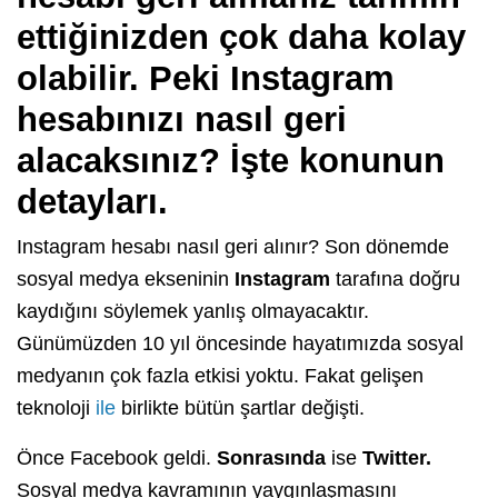
ettiğinizden çok daha kolay
olabilir. Peki Instagram
hesabınızı nasıl geri
alacaksınız? İşte konunun
detayları.
Instagram hesabı nasıl geri alınır? Son dönemde
sosyal medya ekseninin
Instagram
tarafına doğru
kaydığını söylemek yanlış olmayacaktır.
Günümüzden 10 yıl öncesinde hayatımızda sosyal
medyanın çok fazla etkisi yoktu. Fakat gelişen
teknoloji
ile
birlikte bütün şartlar değişti.
Önce Facebook geldi.
Sonrasında
ise
Twitter.
Sosyal medya kavramının yaygınlaşmasını