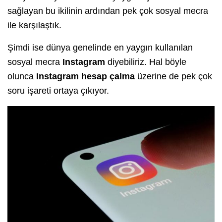
sağlayan bu ikilinin ardından pek çok sosyal mecra
ile karşılaştık.
Şimdi ise dünya genelinde en yaygın kullanılan
sosyal mecra
Instagram
diyebiliriz. Hal böyle
olunca
Instagram hesap çalma
üzerine de pek çok
soru işareti ortaya çıkıyor.