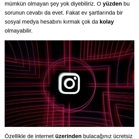
mümkün olmayan şey yok diyebiliriz. O
yüzden
bu
sorunun cevabı da evet. Fakat ev şartlarında bir
sosyal medya hesabını kırmak çok da
kolay
olmayabilir.
Özellikle de internet
üzerinden
bulacağınız ücretsiz