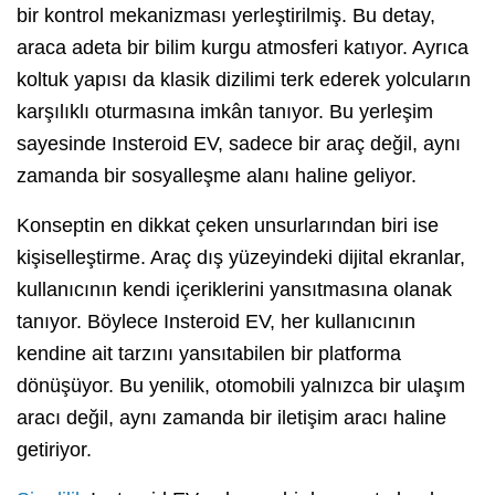
bir kontrol mekanizması yerleştirilmiş. Bu detay,
araca adeta bir bilim kurgu atmosferi katıyor. Ayrıca
koltuk yapısı da klasik dizilimi terk ederek yolcuların
karşılıklı oturmasına imkân tanıyor. Bu yerleşim
sayesinde Insteroid EV, sadece bir araç değil, aynı
zamanda bir sosyalleşme alanı haline geliyor.
Konseptin en dikkat çeken unsurlarından biri ise
kişiselleştirme. Araç dış yüzeyindeki dijital ekranlar,
kullanıcının kendi içeriklerini yansıtmasına olanak
tanıyor. Böylece Insteroid EV, her kullanıcının
kendine ait tarzını yansıtabilen bir platforma
dönüşüyor. Bu yenilik, otomobili yalnızca bir ulaşım
aracı değil, aynı zamanda bir iletişim aracı haline
getiriyor.