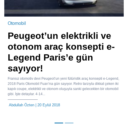
Otomobil
Peugeot’un elektrikli ve
otonom araç konsepti e-
Legend Paris’e gün
sayıyor!
Fransız otomotiv devi Peugeot’un yeni fütüristik araç konsepti e-Legend,
2018 Paris Otomobil Fuarı’na gün sayıyor. Retro tarzıyla dikkat çeken iki
kapılı coupe, elektrikli ve otonom oluşuyla sanki gelecekten bir otomobil
gibi. İşte detaylar. 4-14...
Abdullah Özten
| 20 Eylül 2018