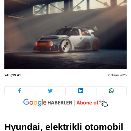
YALÇIN AS
2 Nisan 2025
Hyundai, elektrikli otomobil