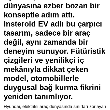
dünyasına ezber bozan bir
konseptle adım attı.
Insteroid EV adlı bu çarpıcı
tasarım, sadece bir araç
değil, aynı zamanda bir
deneyim sunuyor. Fütüristik
çizgileri ve yenilikçi iç
mekânıyla dikkat çeken
model, otomobillerle
duygusal bağ kurma fikrini
yeniden tanımlıyor.
Hyundai, elektrikli araç dünyasında sınırları zorlayan