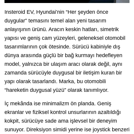
Insteroid EV, Hyundai’nin “Her şeyden önce
duygular” temasını temel alan yeni tasarım
anlayışının ürünü. Aracın keskin hatları, simetrik
yapısı ve geniş cam yüzeyleri, geleneksel otomobil
tasarımlarının çok ötesinde. Sürücü kabiniyle dış
dünya arasında güçlü bir bağ kurmayı hedefleyen
model, yalnızca bir ulaşım aracı olarak değil, aynı
zamanda sürücüyle duygusal bir iletişim kuran bir
yapı olarak tasarlandı. Marka, bu otomobili
“hareketin duygusal yüzü” olarak tanımlıyor.
İç mekânda ise minimalizm ön planda. Geniş
ekranlar ve fiziksel kontrol unsurlarının azaltıldığı
kokpit, sürücüye sade ama işlevsel bir deneyim
sunuyor. Direksiyon simidi yerine ise joystick benzeri