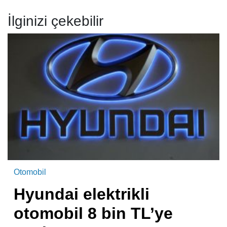
İlginizi çekebilir
Otomobil
Hyundai elektrikli
otomobil 8 bin TL’ye