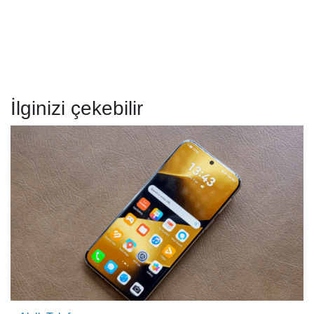
İlginizi çekebilir