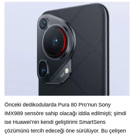
Önceki dedikodularda Pura 80 Pro’nun Sony
IMX989 sensöre sahip olacağı iddia edilmişti; şimdi
ise Huawei’nin kendi geliştirimi SmartSens
çözümünü tercih edeceği öne sürülüyor. Bu çelişen