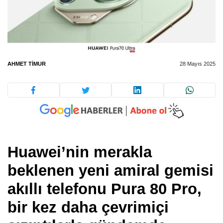
AHMET TIMUR
28 Mayıs 2025
Huawei’nin merakla
beklenen yeni amiral gemisi
akıllı telefonu Pura 80 Pro,
bir kez daha çevrimiçi