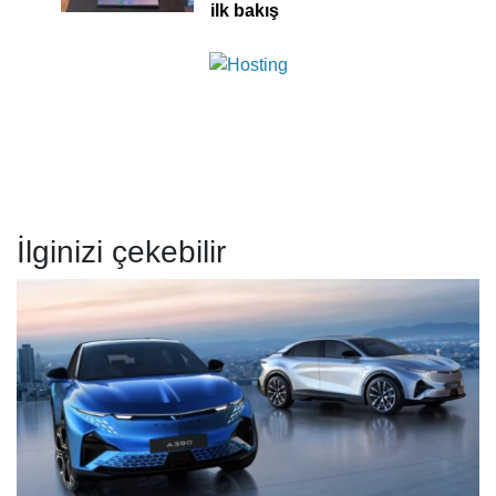
ilk bakış
İlginizi çekebilir