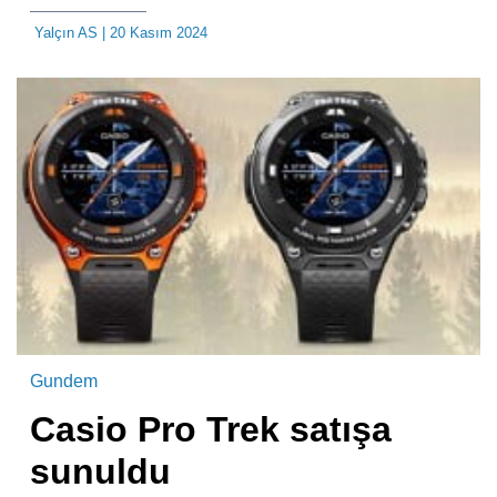
Yalçın AS
| 20 Kasım 2024
Gundem
Casio Pro Trek satışa
sunuldu