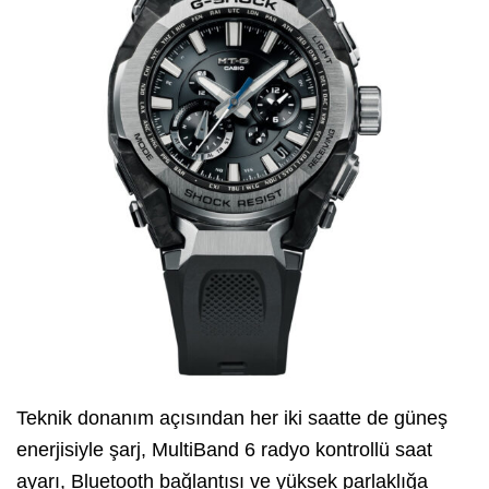
Teknik donanım açısından her iki saatte de güneş
enerjisiyle şarj, MultiBand 6 radyo kontrollü saat
ayarı, Bluetooth bağlantısı ve yüksek parlaklığa