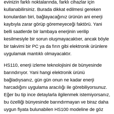
evinizin farklı noktalarında, farklı cihazlar için
kullanabilirsiniz. Burada dikkat edilmesi gereken
konulardan biri, bağlayacağınız ürünün ani enerji
kaybıyla zarar görüp göremeyeceği faktörü. Yani
belli saatlerde bir lambaya enerjinin verilip
kesilmesiyle bir sorun oluşmayacaktıer, ancak böyle
bir takvimi bir PC ya da fırın gibi elektronik ürünlere
uygulamak mantıklı olmayacaktır.
HS110, enerji izleme teknolojisini de bünyesinde
barındırıyor. Yani hangi elektronik ürünü
bağladıysanız, gün gün onun ne kadar enerji
harcadığını uygulama aracılığı ile görebiliyorsunuz.
Eğer bu tip ince detaylarla ilgilenmek istemiyorsanız,
bu özelliği bünyesinde barındırmayan ve biraz daha
uygun fiyata bulunabilen HS100 modeline de göz