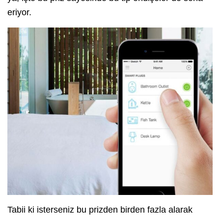
eriyor.
Tabii ki isterseniz bu prizden birden fazla alarak