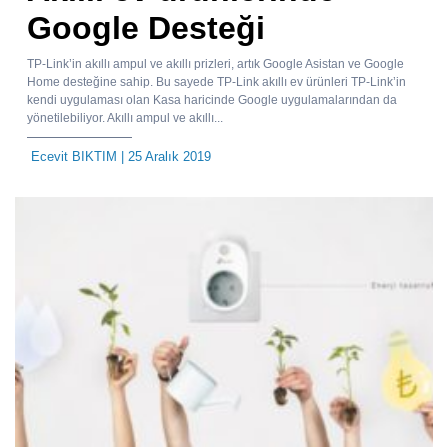
Google Desteği
TP-Link’in akıllı ampul ve akıllı prizleri, artık Google Asistan ve Google
Home desteğine sahip. Bu sayede TP-Link akıllı ev ürünleri TP-Link’in
kendi uygulaması olan Kasa haricinde Google uygulamalarından da
yönetilebiliyor. Akıllı ampul ve akıllı...
Ecevit BIKTIM
| 25 Aralık 2019