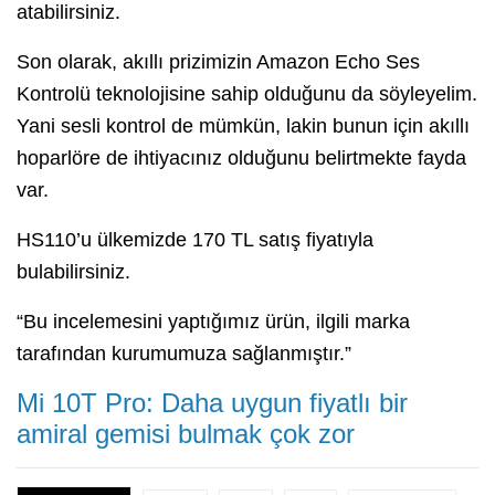
atabilirsiniz.
Son olarak, akıllı prizimizin Amazon Echo Ses
Kontrolü teknolojisine sahip olduğunu da söyleyelim.
Yani sesli kontrol de mümkün, lakin bunun için akıllı
hoparlöre de ihtiyacınız olduğunu belirtmekte fayda
var.
HS110’u ülkemizde 170 TL satış fiyatıyla
bulabilirsiniz.
“Bu incelemesini yaptığımız ürün, ilgili marka
tarafından kurumumuza sağlanmıştır.”
Mi 10T Pro: Daha uygun fiyatlı bir
amiral gemisi bulmak çok zor