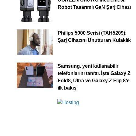
Robot Tasarımlı GaN Şarj Cihazı
Philips 5000 Serisi (TAH5209):
Şarj Cihazını Unutturan Kulaklık
Samsung, yeni katlanabilir
telefonlarını tanıttı. İşte Galaxy Z
Fold8, Ultra ve Galaxy Z Flip 8’e
ilk bakış