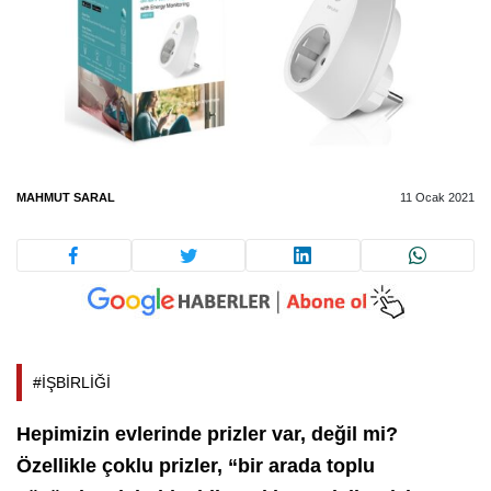
MAHMUT SARAL
11 Ocak 2021
#İŞBİRLİĞİ
Hepimizin evlerinde prizler var, değil mi?
Özellikle çoklu prizler, “bir arada toplu