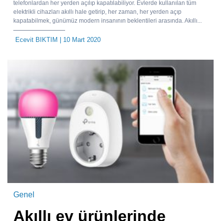
telefonlardan her yerden açılıp kapatılabiliyor. Evlerde kullanılan tüm
elektrikli cihazları akıllı hale getirip, her zaman, her yerden açıp
kapatabilmek, günümüz modern insanının beklentileri arasında. Akıllı...
Ecevit BIKTIM
| 10 Mart 2020
Genel
Akıllı ev ürünlerinde