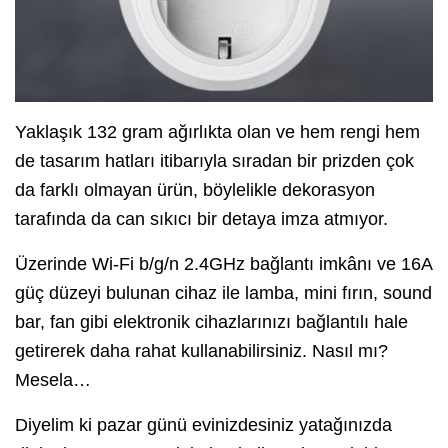
Yaklaşık 132 gram ağırlıkta olan ve hem rengi hem
de tasarım hatları itibarıyla sıradan bir prizden çok
da farklı olmayan ürün, böylelikle dekorasyon
tarafında da can sıkıcı bir detaya imza atmıyor.
Üzerinde Wi-Fi b/g/n 2.4GHz bağlantı imkânı ve 16A
güç düzeyi bulunan cihaz ile lamba, mini fırın, sound
bar, fan gibi elektronik cihazlarınızı bağlantılı hale
getirerek daha rahat kullanabilirsiniz. Nasıl mı?
Mesela…
Diyelim ki pazar günü evinizdesiniz yatağınızda