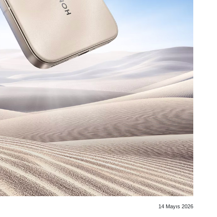
14 Mayıs 2026