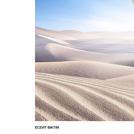
ECEVIT BIKTIM