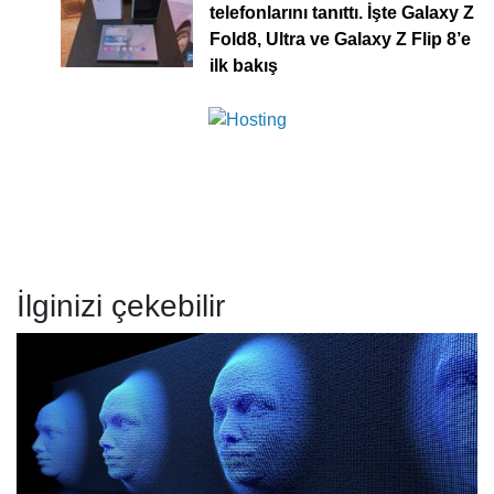
telefonlarını tanıttı. İşte Galaxy Z
Fold8, Ultra ve Galaxy Z Flip 8’e
ilk bakış
İlginizi çekebilir