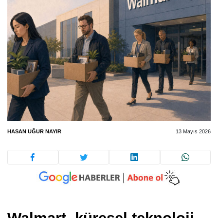
HASAN UĞUR NAYIR
13 Mayıs 2026