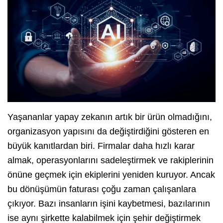
Yaşananlar yapay zekanın artık bir ürün olmadığını,
organizasyon yapısını da değiştirdiğini gösteren en
büyük kanıtlardan biri. Firmalar daha hızlı karar
almak, operasyonlarını sadeleştirmek ve rakiplerinin
önüne geçmek için ekiplerini yeniden kuruyor. Ancak
bu dönüşümün faturası çoğu zaman çalışanlara
çıkıyor. Bazı insanların işini kaybetmesi, bazılarının
ise aynı şirkette kalabilmek için şehir değiştirmek