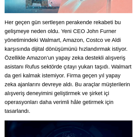
Her geçen gün sertleşen perakende rekabeti bu
gelişmeye neden oldu. Yeni CEO John Furner
yönetimindeki Walmart, Amazon, Costco ve Aldi
karşısında dijital dönüşümünü hızlandırmak istiyor.
Özellikle Amazon’un yapay zeka destekli alışveriş
asistanı Rufus sektörde çıtayı yukarı taşıdı. Walmart
da geri kalmak istemiyor. Firma geçen yıl yapay
zeka ajanlarını devreye aldı. Bu araçlar müşterilerin
alışveriş deneyimini geliştirmek ve şirket içi
operasyonları daha verimli hâle getirmek için
tasarlandı.