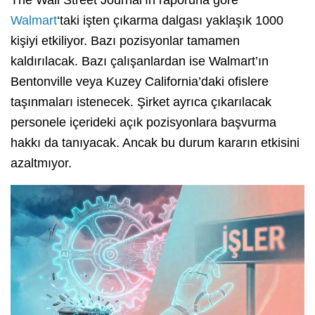
Walmart
‘taki işten çıkarma dalgası yaklaşık 1000
kişiyi etkiliyor. Bazı pozisyonlar tamamen
kaldırılacak. Bazı çalışanlardan ise Walmart’ın
Bentonville veya Kuzey California’daki ofislere
taşınmaları istenecek. Şirket ayrıca çıkarılacak
personele içerideki açık pozisyonlara başvurma
hakkı da tanıyacak. Ancak bu durum kararın etkisini
azaltmıyor.