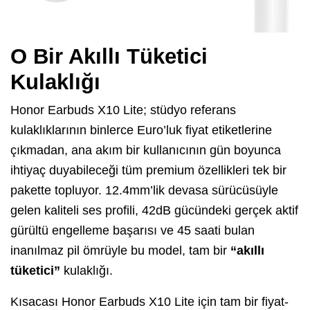
O Bir Akıllı Tüketici
Kulaklığı
Honor Earbuds X10 Lite; stüdyo referans
kulaklıklarının binlerce Euro’luk fiyat etiketlerine
çıkmadan, ana akım bir kullanıcının gün boyunca
ihtiyaç duyabileceği tüm premium özellikleri tek bir
pakette topluyor. 12.4mm’lik devasa sürücüsüyle
gelen kaliteli ses profili, 42dB gücündeki gerçek aktif
gürültü engelleme başarısı ve 45 saati bulan
inanılmaz pil ömrüyle bu model, tam bir
“akıllı
tüketici”
kulaklığı.
Kısacası Honor Earbuds X10 Lite için tam bir fiyat-