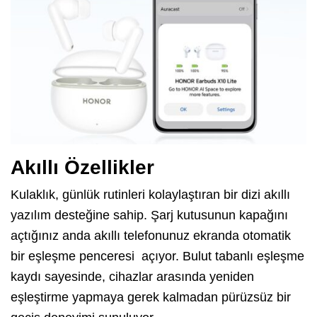
Akıllı Özellikler
Kulaklık, günlük rutinleri kolaylaştıran bir dizi akıllı
yazılım desteğine sahip. Şarj kutusunun kapağını
açtığınız anda akıllı telefonunuz ekranda otomatik
bir eşleşme penceresi açıyor. Bulut tabanlı eşleşme
kaydı sayesinde, cihazlar arasında yeniden
eşleştirme yapmaya gerek kalmadan pürüzsüz bir