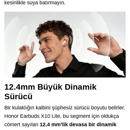
kesinlikle suya batırmayın.
12.4mm Büyük Dinamik
Sürücü
Bir kulaklığın kalbini şüphesiz sürücü boyutu belirler.
Honor Earbuds X10 Lite, bu segment için oldukça
cömert sayılan
12.4 mm’lik devasa bir dinamik