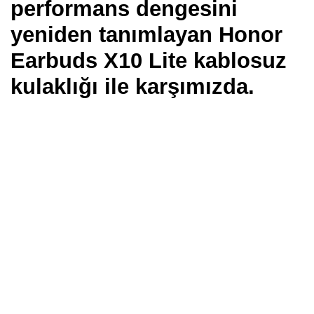
performans dengesini
yeniden tanımlayan Honor
Earbuds X10 Lite kablosuz
kulaklığı ile karşımızda.