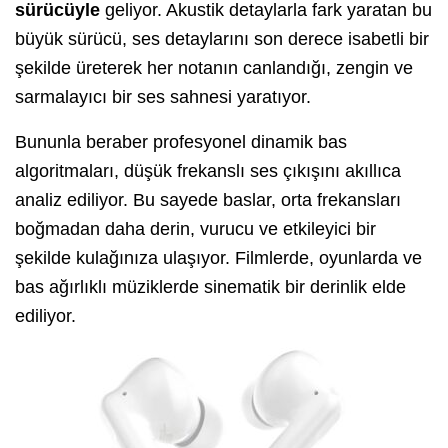
sürücüyle
geliyor. Akustik detaylarla fark yaratan bu
büyük sürücü, ses detaylarını son derece isabetli bir
şekilde üreterek her notanın canlandığı, zengin ve
sarmalayıcı bir ses sahnesi yaratıyor.
Bununla beraber profesyonel dinamik bas
algoritmaları, düşük frekanslı ses çıkışını akıllıca
analiz ediliyor. Bu sayede baslar, orta frekansları
boğmadan daha derin, vurucu ve etkileyici bir
şekilde kulağınıza ulaşıyor. Filmlerde, oyunlarda ve
bas ağırlıklı müziklerde sinematik bir derinlik elde
ediliyor.