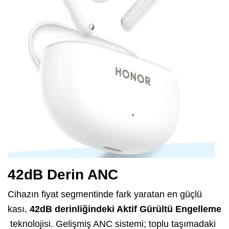
42dB Derin ANC
Cihazın fiyat segmentinde fark yaratan en güçlü
kası,
42dB derinliğindeki Aktif Gürültü Engelleme
teknolojisi. Gelişmiş ANC sistemi; toplu taşımadaki