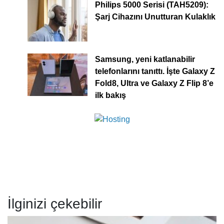
Philips 5000 Serisi (TAH5209):
Şarj Cihazını Unutturan Kulaklık
Samsung, yeni katlanabilir
telefonlarını tanıttı. İşte Galaxy Z
Fold8, Ultra ve Galaxy Z Flip 8’e
ilk bakış
İlginizi çekebilir