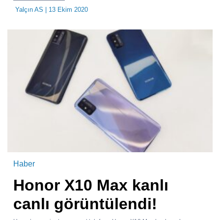
Yalçın AS
| 13 Ekim 2020
Haber
Honor X10 Max kanlı
canlı görüntülendi!