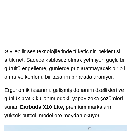
Giyilebilir ses teknolojilerinde tüketicinin beklentisi
artık net: Sadece kablosuz olmak yetmiyor; güçlü bir
gürültü engelleme, günlerce priz aratmayacak bir pil
ömrü ve konforlu bir tasarım bir arada aranıyor.
Ergonomik tasarımı, gelişmiş donanım özellikleri ve
günlük pratik kullanım odaklı yapay zeka çözümleri
sunan
Earbuds X10 Lite,
premium markaların
yüksek bütçeli modellere meydan okuyor.