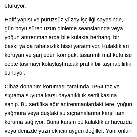
oturuyor.
Hafif yapısı ve pürüzsüz yüzey işçiliği sayesinde,
gün boyu süren uzun dinleme seanslarında veya
yoğun antrenmanlarda bile kulakta herhangi bir
baskı ya da rahatsızlık hissi yaratmıyor. Kulaklıkları
koruyan ve şarj eden kompakt tasarımlı mat kutu ise
cepte taşımayı kolaylaştıracak pratik bir taşınabilirlik
sunuyor.
Cihaz donanım koruması tarafında IP54 toz ve
sıçrama suyuna karşı dayanıklılık sertifikasına
sahip. Bu sertifika ağır antrenmanlardaki tere, yoğun
yağmura veya duştaki su sıçramalarına karşı tam
koruma sağlıyor. Buna karşın bu kulaklıklar havuzda
veya denizde yüzmek için uygun değiller. Yani onları