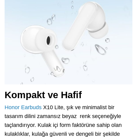
Kompakt ve Hafif
Honor Earbuds
X10 Lite, şık ve minimalist bir
tasarım dilini zamansız beyaz renk seçeneğiyle
taçlandırıyor. Kulak içi form faktörüne sahip olan
kulaklıklar, kulağa güvenli ve dengeli bir şekilde