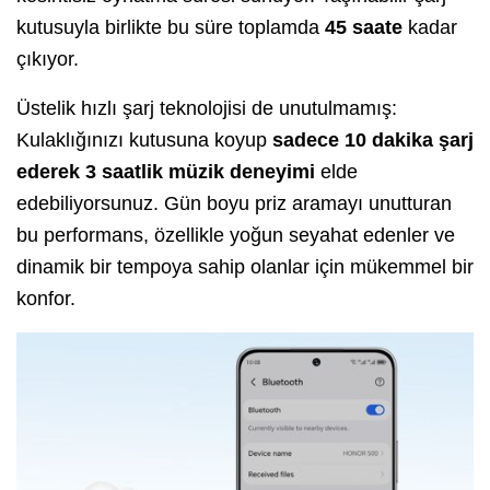
kutusuyla birlikte bu süre toplamda
45 saate
kadar
çıkıyor.
Üstelik hızlı şarj teknolojisi de unutulmamış:
Kulaklığınızı kutusuna koyup
sadece 10 dakika şarj
ederek 3 saatlik müzik deneyimi
elde
edebiliyorsunuz. Gün boyu priz aramayı unutturan
bu performans, özellikle yoğun seyahat edenler ve
dinamik bir tempoya sahip olanlar için mükemmel bir
konfor.