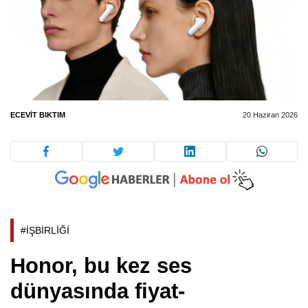
ECEVIT BIKTIM
20 Haziran 2026
#İŞBİRLİĞİ
Honor, bu kez ses
dünyasında fiyat-