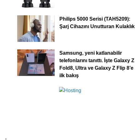
Philips 5000 Serisi (TAH5209):
Şarj Cihazını Unutturan Kulaklık
Samsung, yeni katlanabilir
telefonlarını tanıttı. İşte Galaxy Z
Fold8, Ultra ve Galaxy Z Flip 8’e
ilk bakış