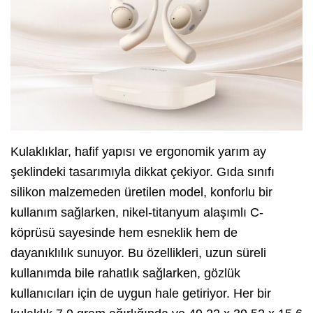
Kulaklıklar, hafif yapısı ve ergonomik yarım ay
şeklindeki tasarımıyla dikkat çekiyor. Gıda sınıfı
silikon malzemeden üretilen model, konforlu bir
kullanım sağlarken, nikel-titanyum alaşımlı C-
köprüsü sayesinde hem esneklik hem de
dayanıklılık sunuyor. Bu özellikleri, uzun süreli
kullanımda bile rahatlık sağlarken, gözlük
kullanıcıları için de uygun hale getiriyor. Her bir