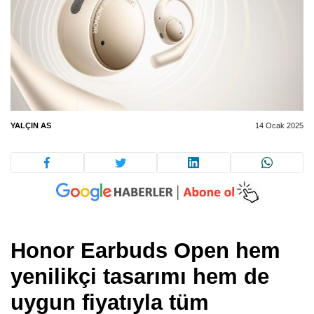
YALÇIN AS
14 Ocak 2025
Honor Earbuds Open hem
yenilikçi tasarımı hem de
uygun fiyatıyla tüm