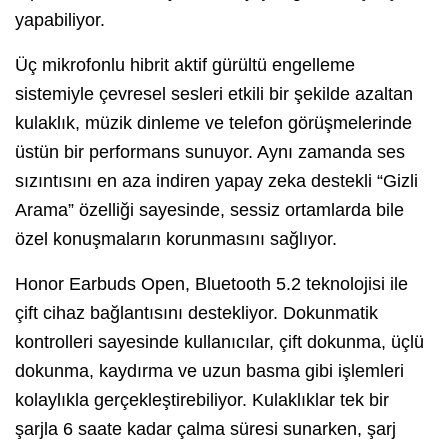
yapabiliyor.
Üç mikrofonlu hibrit aktif gürültü engelleme
sistemiyle çevresel sesleri etkili bir şekilde azaltan
kulaklık, müzik dinleme ve telefon görüşmelerinde
üstün bir performans sunuyor. Aynı zamanda ses
sızıntısını en aza indiren yapay zeka destekli “Gizli
Arama” özelliği sayesinde, sessiz ortamlarda bile
özel konuşmaların korunmasını sağlıyor.
Honor Earbuds Open, Bluetooth 5.2 teknolojisi ile
çift cihaz bağlantısını destekliyor. Dokunmatik
kontrolleri sayesinde kullanıcılar, çift dokunma, üçlü
dokunma, kaydırma ve uzun basma gibi işlemleri
kolaylıkla gerçekleştirebiliyor. Kulaklıklar tek bir
şarjla 6 saate kadar çalma süresi sunarken, şarj