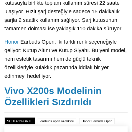
kutusuyla birlikte toplam kullanım süresi 22 saate
ulaşıyor. Hızlı şarj desteğiyle sadece 15 dakikalık
şarjla 2 saatlik kullanım sağlıyor. Şarj kutusunun
tamamen dolması ise yaklaşık 110 dakika sürüyor.
Honor
Earbuds Open, iki farklı renk seçeneğiyle
geliyor: Kutup Altını ve Kutup Siyahı. Bu yeni model,
hem estetik tasarımı hem de güçlü teknik
özellikleriyle kulaklık pazarında iddialı bir yer
edinmeyi hedefliyor.
Vivo X200s Modelinin
Özellikleri Sızdırıldı
SCHLAGWORTE
earbuds open özellikleri
Honor Earbuds Open