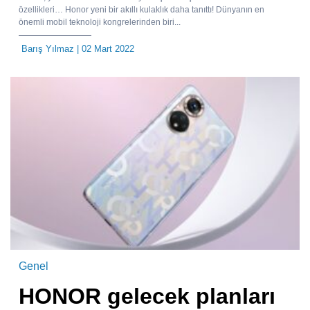
özellikleri… Honor yeni bir akıllı kulaklık daha tanıttı! Dünyanın en
önemli mobil teknoloji kongrelerinden biri...
Barış Yılmaz
| 02 Mart 2022
Genel
HONOR gelecek planları