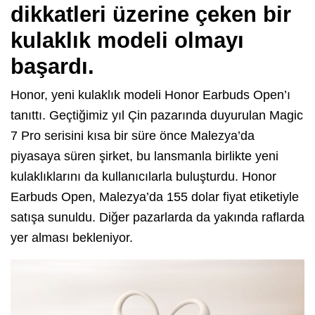
dikkatleri üzerine çeken bir
kulaklık modeli olmayı
başardı.
Honor, yeni kulaklık modeli Honor Earbuds Open’ı
tanıttı. Geçtiğimiz yıl Çin pazarında duyurulan Magic
7 Pro serisini kısa bir süre önce Malezya’da
piyasaya süren şirket, bu lansmanla birlikte yeni
kulaklıklarını da kullanıcılarla buluşturdu. Honor
Earbuds Open, Malezya’da 155 dolar fiyat etiketiyle
satışa sunuldu. Diğer pazarlarda da yakında raflarda
yer alması bekleniyor.