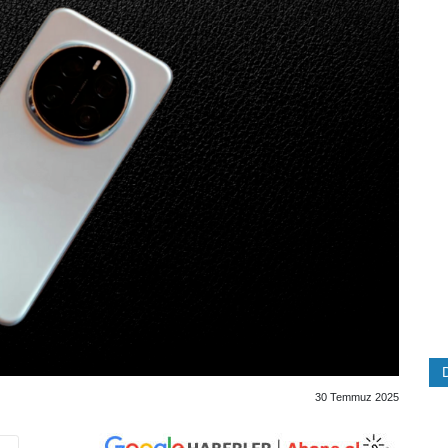
30 Temmuz 2025