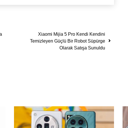
da
Xiaomi Mijia 5 Pro Kendi Kendini
Temizleyen Güçlü Bir Robot Süpürge
Olarak Satışa Sunuldu