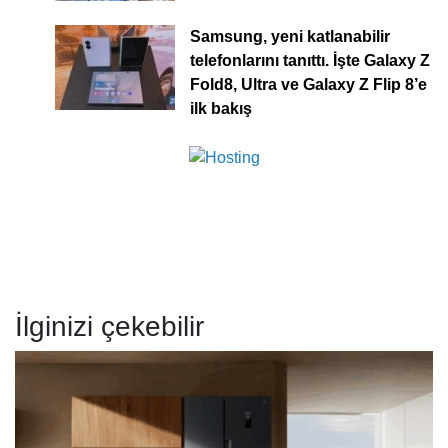
Samsung, yeni katlanabilir
telefonlarını tanıttı. İşte Galaxy Z
Fold8, Ultra ve Galaxy Z Flip 8’e
ilk bakış
İlginizi çekebilir