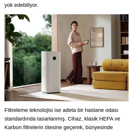
yok edebiliyor.
Filtreleme teknolojisi ise adeta bir hastane odası
standardında tasarlanmış. Cihaz, klasik HEPA ve
Karbon filtrelerin ötesine geçerek, bünyesinde