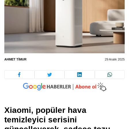
AHMET TIMUR
29 Aralık 2025
Xiaomi, popüler hava
temizleyici serisini