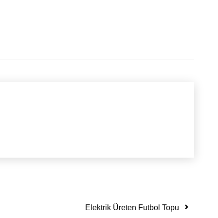
Elektrik Üreten Futbol Topu