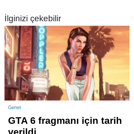
İlginizi çekebilir
Genel
GTA 6 fragmanı için tarih
verildi