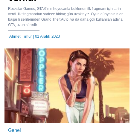
Rockstar Games, GTA 6’nın heyecanla beklenen ilk fragmanı için tarih
verdi. İlk fragmandan sadece birkaç gün uzaktayız. Oyun dünyasının en
başarılı serilerinden Grand Theft Auto, ya da daha çok kullanılan adıyla
GTA, uzun süredir...
Ahmet Timur
| 01 Aralık 2023
Genel