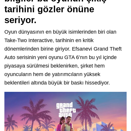
tarihini gözler önüne
seriyor.
Oyun dünyasının en büyük isimlerinden biri olan
Take-Two Interactive, tarihinin en kritik
dönemlerinden birine giriyor. Efsanevi Grand Theft
Auto serisinin yeni oyunu GTA 6’nın bu yıl içinde
piyasaya sürülmesi beklenirken, şirket hem
oyuncuların hem de yatırımcıların yüksek
beklentileri altında büyük bir baskı hissediyor.