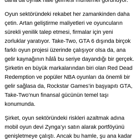
Oyun sektöründeki rekabet her zamankinden daha
çetin. Artan geliştirme maliyetleri ve oyuncuların
sürekli yenilik talep etmesi, firmalar için yeni
zorluklar yaratıyor. Take-Two, GTA 6 dışında birçok
farklı oyun projesi üzerinde çalışıyor olsa da, ana
gelir kaynağının hâlâ bu seriye dayandığı bir gerçek.
Şirketin en büyük markalarından biri olan Red Dead
Redemption ve popüler NBA oyunları da önemli bir
gelir sağlasa da, Rockstar Games’in başyapıtı GTA,
Take-Two’nun finansal gücünün temel taşı
konumunda.
Şirket, oyun sektöründeki riskleri azaltmak adına
mobil oyun devi Zynga’yı satın alarak portföyünü
genişletmeye çalıştı. Ancak bu hamle, şu ana kadar