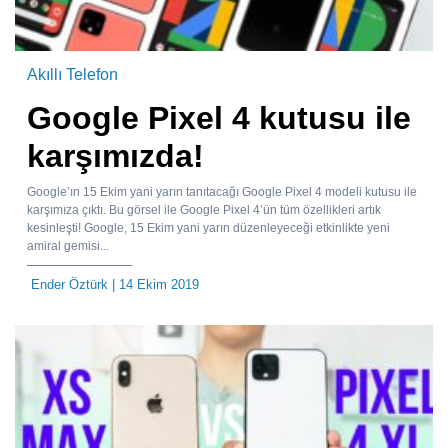
Akıllı Telefon
Google Pixel 4 kutusu ile
karşımızda!
Google’ın 15 Ekim yani yarın tanıtacağı Google Pixel 4 modeli kutusu ile
karşımıza çıktı. Bu görsel ile Google Pixel 4’ün tüm özellikleri artık
kesinleşti! Google, 15 Ekim yani yarın düzenleyeceği etkinlikte yeni
amiral gemisi...
Ender Öztürk
| 14 Ekim 2019