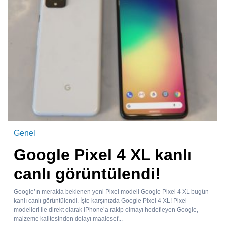
Genel
Google Pixel 4 XL kanlı
canlı görüntülendi!
Google’ın merakla beklenen yeni Pixel modeli Google Pixel 4 XL bugün
kanlı canlı görüntülendi. İşte karşınızda Google Pixel 4 XL! Pixel
modelleri ile direkt olarak iPhone’a rakip olmayı hedefleyen Google,
malzeme kalitesinden dolayı maalesef...