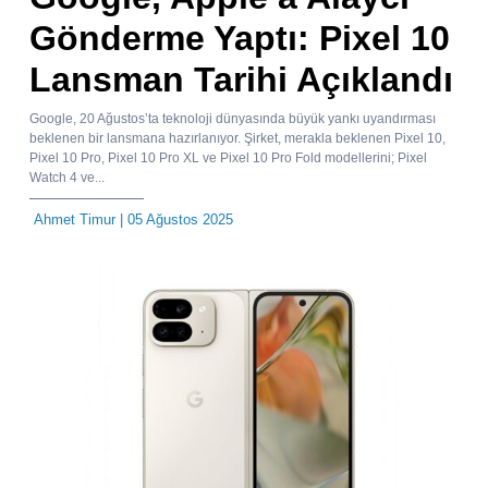
Gönderme Yaptı: Pixel 10
Lansman Tarihi Açıklandı
Google, 20 Ağustos’ta teknoloji dünyasında büyük yankı uyandırması
beklenen bir lansmana hazırlanıyor. Şirket, merakla beklenen Pixel 10,
Pixel 10 Pro, Pixel 10 Pro XL ve Pixel 10 Pro Fold modellerini; Pixel
Watch 4 ve...
Ahmet Timur
| 05 Ağustos 2025