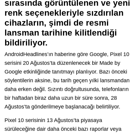
sırasında görüntülenen ve yeni
renk seçenekleriyle sızdırılan
cihazların, şimdi de resmi
lansman tarihine kilitlendiği
bildiriliyor.
AndroidHeadlines’ın haberine göre Google, Pixel 10
serisini 20 Ağustos’ta düzenlenecek bir Made by
Google etkinliğinde tanıtmayı planlıyor. Bazı önceki
söylentilerin aksine, bu tarih geçen yılki lansmandan
daha erken değil. Sızıntı doğrultusunda, telefonların
bir haftadan biraz daha uzun bir süre sonra, 28
Ağustos’ta gönderilmeye başlanacağı belirtiliyor.
Pixel 10 serisinin 13 Ağustos’ta piyasaya
sürüleceğine dair daha önceki bazı raporlar veya