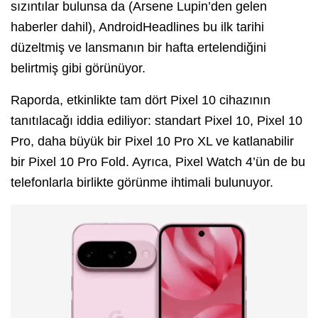
sızıntılar bulunsa da (Arsene Lupin’den gelen
haberler dahil), AndroidHeadlines bu ilk tarihi
düzeltmiş ve lansmanın bir hafta ertelendiğini
belirtmiş gibi görünüyor.
Raporda, etkinlikte tam dört Pixel 10 cihazının
tanıtılacağı iddia ediliyor: standart Pixel 10, Pixel 10
Pro, daha büyük bir Pixel 10 Pro XL ve katlanabilir
bir Pixel 10 Pro Fold. Ayrıca, Pixel Watch 4’ün de bu
telefonlarla birlikte görünme ihtimali bulunuyor.