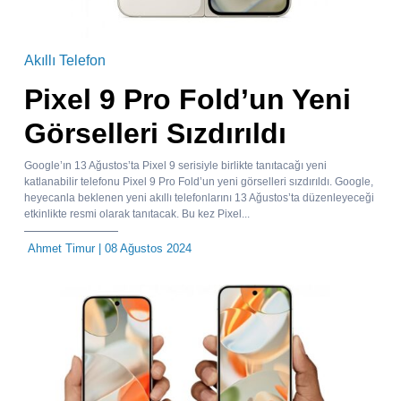
Akıllı Telefon
Pixel 9 Pro Fold’un Yeni
Görselleri Sızdırıldı
Google’ın 13 Ağustos’ta Pixel 9 serisiyle birlikte tanıtacağı yeni
katlanabilir telefonu Pixel 9 Pro Fold’un yeni görselleri sızdırıldı. Google,
heyecanla beklenen yeni akıllı telefonlarını 13 Ağustos’ta düzenleyeceği
etkinlikte resmi olarak tanıtacak. Bu kez Pixel...
Ahmet Timur
| 08 Ağustos 2024