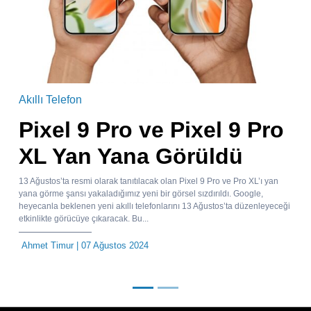
Akıllı Telefon
Pixel 9 Pro ve Pixel 9 Pro
XL Yan Yana Görüldü
13 Ağustos’ta resmi olarak tanıtılacak olan Pixel 9 Pro ve Pro XL’ı yan
yana görme şansı yakaladığımız yeni bir görsel sızdırıldı. Google,
heyecanla beklenen yeni akıllı telefonlarını 13 Ağustos’ta düzenleyeceği
etkinlikte görücüye çıkaracak. Bu...
Ahmet Timur
| 07 Ağustos 2024