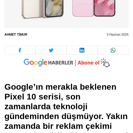
AHMET TIMUR
3 Haziran 2025
Google’ın merakla beklenen
Pixel 10 serisi, son
zamanlarda teknoloji
gündeminden düşmüyor. Yakın
zamanda bir reklam çekimi