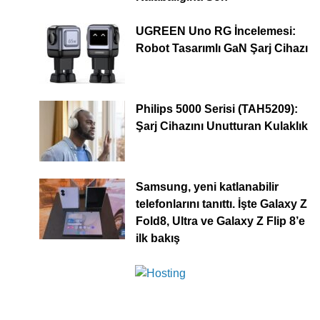
UGREEN Uno RG İncelemesi:
Robot Tasarımlı GaN Şarj Cihazı
Philips 5000 Serisi (TAH5209):
Şarj Cihazını Unutturan Kulaklık
Samsung, yeni katlanabilir
telefonlarını tanıttı. İşte Galaxy Z
Fold8, Ultra ve Galaxy Z Flip 8’e
ilk bakış