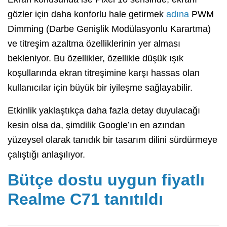
gözler için daha konforlu hale getirmek
adına
PWM
Dimming (Darbe Genişlik Modülasyonlu Karartma)
ve titreşim azaltma özelliklerinin yer alması
bekleniyor. Bu özellikler, özellikle düşük ışık
koşullarında ekran titreşimine karşı hassas olan
kullanıcılar için büyük bir iyileşme sağlayabilir.
Etkinlik yaklaştıkça daha fazla detay duyulacağı
kesin olsa da, şimdilik Google’ın en azından
yüzeysel olarak tanıdık bir tasarım dilini sürdürmeye
çalıştığı anlaşılıyor.
Bütçe dostu uygun fiyatlı
Realme C71 tanıtıldı