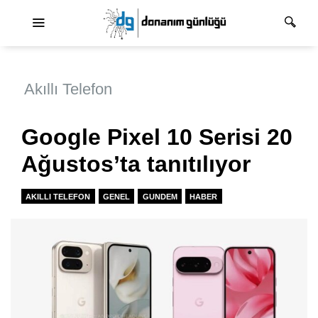
Ana dolaşım
Akıllı Telefon
Google Pixel 10 Serisi 20
Ağustos’ta tanıtılıyor
AKILLI TELEFON
GENEL
GUNDEM
HABER