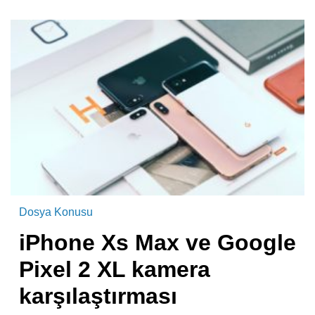
Dosya Konusu
iPhone Xs Max ve Google
Pixel 2 XL kamera
karşılaştırması