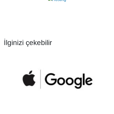
İlginizi çekebilir