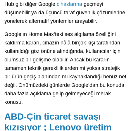
Hub gibi diğer Google
cihazlarına
geçmeyi
düşünebilir ya da üçüncü taraf güvenlik çözümlerine
yönelerek alternatif yöntemler arayabilir.
Google’ın Home Max’teki ses algılama özelliğini
kaldırma kararı, cihazın hâlâ birçok kişi tarafından
kullanıldığı göz önüne alındığında, kullanıcılar için
olumsuz bir gelişme olabilir. Ancak bu kararın
tamamen teknik gerekliliklerden mi yoksa stratejik
bir ürün geçiş planından mı kaynaklandığı henüz net
değil. Önümüzdeki günlerde Google’dan bu konuda
daha fazla açıklama gelip gelmeyeceği merak
konusu.
ABD-Çin ticaret savaşı
kızışıyor ; Lenovo üretim