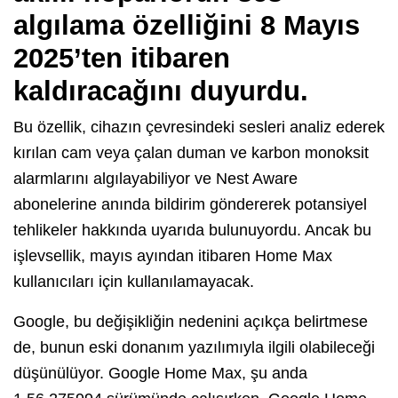
algılama özelliğini 8 Mayıs
2025’ten itibaren
kaldıracağını duyurdu.
Bu özellik, cihazın çevresindeki sesleri analiz ederek
kırılan cam veya çalan duman ve karbon monoksit
alarmlarını algılayabiliyor ve Nest Aware
abonelerine anında bildirim göndererek potansiyel
tehlikeler hakkında uyarıda bulunuyordu. Ancak bu
işlevsellik, mayıs ayından itibaren Home Max
kullanıcıları için kullanılamayacak.
Google, bu değişikliğin nedenini açıkça belirtmese
de, bunun eski donanım yazılımıyla ilgili olabileceği
düşünülüyor. Google Home Max, şu anda