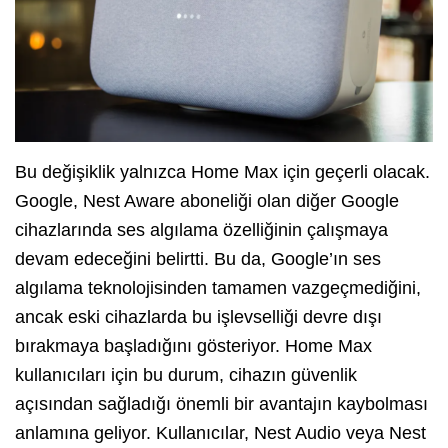
Bu değişiklik yalnızca Home Max için geçerli olacak.
Google, Nest Aware aboneliği olan diğer Google
cihazlarında ses algılama özelliğinin çalışmaya
devam edeceğini belirtti. Bu da, Google’ın ses
algılama teknolojisinden tamamen vazgeçmediğini,
ancak eski cihazlarda bu işlevselliği devre dışı
bırakmaya başladığını gösteriyor. Home Max
kullanıcıları için bu durum, cihazın güvenlik
açısından sağladığı önemli bir avantajın kaybolması
anlamına geliyor. Kullanıcılar, Nest Audio veya Nest