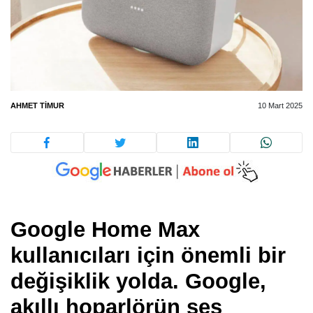
AHMET TIMUR
10 Mart 2025
Google Home Max
kullanıcıları için önemli bir
değişiklik yolda. Google,
akıllı hoparlörün ses